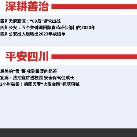
四川天府新区：“00后”请求出战
四川公安：五个关键词回顾食药环侦部门的2023年
四川公安出入境晒出2023年成绩单
最美的“雪”警 收到最暖的奶茶
宜宾：法治宣讲进校园 安全保驾促成长
1小时破案！德阳民警“火眼金睛”抓获窃贼