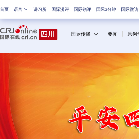
首页
语言
讲习所
国际漫评
国际锐评
国际3分钟
国际微访
国际传播
要闻
原创