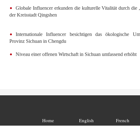
Globale Influencer erkunden die kulturelle Vitalität durch di
der Kreisstadt Qingshen
Internationale Influencer besichtigen das ökologische U
Provinz Sichuan in Chengdu
Niveau einer offenen Wirtschaft in Sichuan umfassend erhöht
Home
English
French