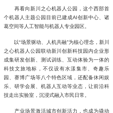
再看向新川之心机器人公园，这个西部首
个机器人主题公园目前已建成AI创新中心、诸
葛空间等人工智能与机器人专业园区。
以“场景驱动、人机共融”为核心理念，新川
之心机器人公园联动新川创新科技园内企业形
成集研发创新、测试训练、互动体验为一体的
科技文旅地标，不仅设有水漾集市、奇趣乐
园、赛博广场等八个特色区域，还配备休闲娱
乐、研学会展、机器人互动等业态，让前沿科
技走出实验室，沉浸式融入市民日常。
产业场景激活城市创新活力，也成为撬动