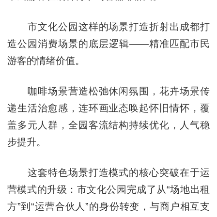
市文化公园这样的场景打造折射出成都打
造公园消费场景的底层逻辑——精准匹配市民
游客的情绪价值。
咖啡场景营造松弛休闲氛围，花卉场景传
递生活治愈感，连环画业态唤起怀旧情怀，覆
盖多元人群，全园客流结构持续优化，人气稳
步提升。
这套特色场景打造模式的核心突破在于运
营模式的升级：市文化公园完成了从“场地出租
方”到“运营合伙人”的身份转变，与商户相互支