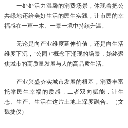
一处处活力温馨的消费场景，体现着把公
共绿地还给美好生活的民生实践，让市民的幸
福感在一草一木、一景一境中持续升温。
无论是向产业维度延伸价值，还是向生活
维度下沉，“公园+”概念下涌现的场景，始终聚
焦城市的高质量发展与人的高品质生活。
产业兴盛夯实城市发展的根基，消费丰富
托举民生幸福的质感，二者双向赋能，让生
态、生产、生活在这片土地上深度融合。（文
魏捷仪）