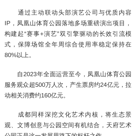
通过主动联动头部演艺公司与优质内容
IP，凤凰山体育公园落地多场重磅演出项目，
构建起“赛事+演艺”双引擎驱动的长效引流模
式，保障场馆全年周综合使用率稳定保持在
80%以上。
自2023年全面运营至今，凤凰山体育公园
服务观众超500万人次，产生票房约24亿元，拉
动相关消费约160亿元。
成都同样深挖文化艺术内核，将生态景
观、文博创意与公园空间有机结合，天府艺术
公园正是这一发展思路下的标杆之作。