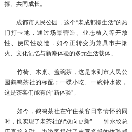
撑、共同成长。
成都市人民公园，这个“老成都慢生活”的热
门打卡地，通过场景营造、业态植入等开放
性、便民性改造，如今正转变为兼具市井烟
火、文化记忆与新潮体验的多元生活载体。
竹椅、木桌、盖碗茶，这是来到市人民公
园鹤鸣茶社的标配；一碟小吃、一碗钟水饺，
这是茶客们能有的“新体验”。
如今，鹤鸣茶社在守住茶客日常情怀的同
时，也实现了老茶社的“双向更新”——钟水饺总
店直接入驻，为游客提供了丰富多维的体验感