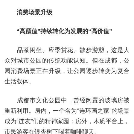
消费场景升级
“高颜值”持续转化为发展的“高价值”
品茶闲坐、应季赏花、散步游憩，这是大
众对城市公园的传统功能认知。但在成都，公
园消费场景正在升级，让公园逐步转变为复合
生活载体。
成都市文化公园中，曾经闲置的玻璃房被
重新利用。房内，一个名为“连环画之家”的场景
成为“连友”们的精神家园；房外，木质平台上，
市民游客在银杏树下喝着咖啡聊天。