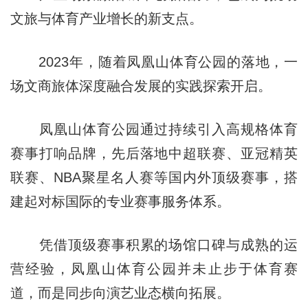
文旅与体育产业增长的新支点。
2023年，随着凤凰山体育公园的落地，一
场文商旅体深度融合发展的实践探索开启。
凤凰山体育公园通过持续引入高规格体育
赛事打响品牌，先后落地中超联赛、亚冠精英
联赛、NBA聚星名人赛等国内外顶级赛事，搭
建起对标国际的专业赛事服务体系。
凭借顶级赛事积累的场馆口碑与成熟的运
营经验，凤凰山体育公园并未止步于体育赛
道，而是同步向演艺业态横向拓展。