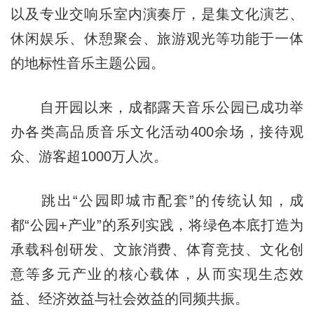
以及专业交响乐室内演奏厅，是集文化演艺、
休闲娱乐、休憩聚会、旅游观光等功能于一体
的地标性音乐主题公园。
自开园以来，成都露天音乐公园已成功举
办各类高品质音乐文化活动400余场，接待观
众、游客超1000万人次。
跳出“公园即城市配套”的传统认知，成
都“公园+产业”的系列实践，将绿色本底打造为
承载科创研发、文旅消费、体育竞技、文化创
意等多元产业的核心载体，从而实现生态效
益、经济效益与社会效益的同频共振。