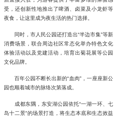
受，还创新性地推出了啤酒、卤菜及小龙虾等
夜食，让这里成为夜生活的热门选择。
同时，市人民公园还打造出“半边市集”等新
消费场景，联合周边社区常态化举办特色文化
体验活动以及党建活动，培育出菊花展等公园
文化品牌。
百年公园不断长出新的“血肉”，一座座新公
园也顺着城市的脉络次第落成。
成都东隅，东安湖公园依托“一湖一环、七
岛十二景”的场景打造，将生态本底和生态效益