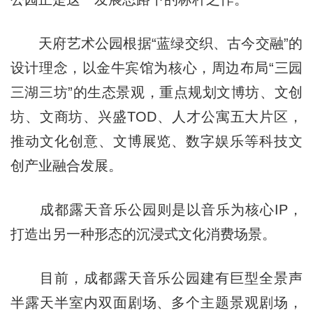
天府艺术公园根据“蓝绿交织、古今交融”的
设计理念，以金牛宾馆为核心，周边布局“三园
三湖三坊”的生态景观，重点规划文博坊、文创
坊、文商坊、兴盛TOD、人才公寓五大片区，
推动文化创意、文博展览、数字娱乐等科技文
创产业融合发展。
成都露天音乐公园则是以音乐为核心IP，
打造出另一种形态的沉浸式文化消费场景。
目前，成都露天音乐公园建有巨型全景声
半露天半室内双面剧场、多个主题景观剧场，