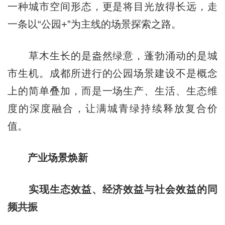
一种城市空间形态，更是将目光放得长远，走
一条以“公园+”为主线的场景探索之路。
草木生长的是盎然绿意，蓬勃涌动的是城
市生机。成都所进行的公园场景建设不是概念
上的简单叠加，而是一场生产、生活、生态维
度的深度融合，让满城青绿持续释放复合价
值。
产业场景焕新
实现生态效益、经济效益与社会效益的同
频共振