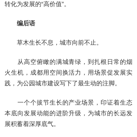
转化为发展的“高价值”。
编后语
草木生长不息，城市向前不止。
从高空俯瞰的满城青绿，到扎根日常的烟
火生机，成都用空间换活力，用场景促发展实
践，为公园城市建设写下了最生动的注脚。
一个个拔节生长的产业场景，印证着生态
本底向发展动能的进阶升级，为城市的长远发
展积蓄着深厚底气。