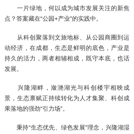
一片绿地，何以成为城市发展关注的新焦
点？答案藏在“公园+产业”的实践中。
从科创聚落到文旅地标、从公园商圈到运
动经济，在成都，生态是鲜明的底色，产业是
持久的活力，两者相辅相成，既守本底，也话
发展。
兴隆湖畔，潋滟湖光与科创楼宇相映成
景，生态禀赋正持续转化为人才集聚、科创成
果落地的强劲“引力场”。
秉持“生态优先、绿色发展”理念，兴隆湖湿