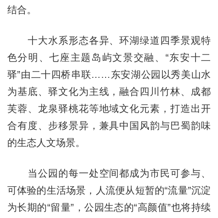
结合。
十大水系形态各异、环湖绿道四季景观特
色分明、七座主题岛屿文景交融、“东安十二
驿”由二十四桥串联……东安湖公园以秀美山水
为基底、驿文化为主线，融合四川竹林、成都
芙蓉、龙泉驿桃花等地域文化元素，打造出开
合有度、步移景异，兼具中国风韵与巴蜀韵味
的生态人文场景。
当公园的每一处空间都成为市民可参与、
可体验的生活场景，人流便从短暂的“流量”沉淀
为长期的“留量”，公园生态的“高颜值”也将持续