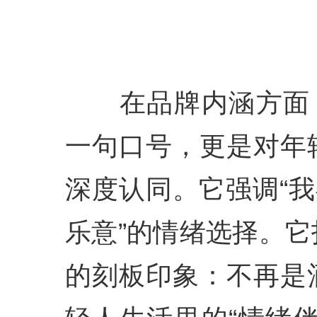
在品牌内涵方面，
一句口号，更是对年
深度认同。它强调“我
乐意”的情绪选择。
的刻板印象：不再是