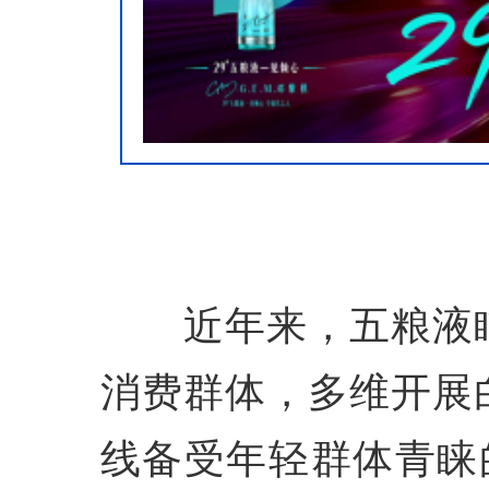
近年来，五粮液瞄
消费群体，多维开展
线备受年轻群体青睐