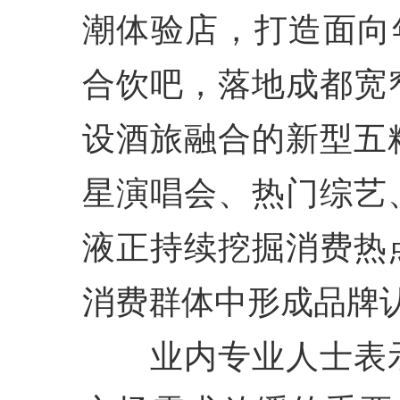
潮体验店，打造面向
合饮吧，落地成都宽
设酒旅融合的新型五
星演唱会、热门综艺
液正持续挖掘消费热
消费群体中形成品牌
业内专业人士表示