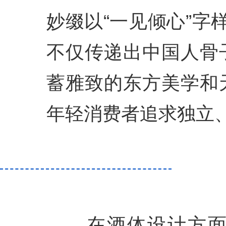
妙缀以“一见倾心”字样与
不仅传递出中国人骨
蓄雅致的东方美学和
年轻消费者追求独立
在酒体设计方面，