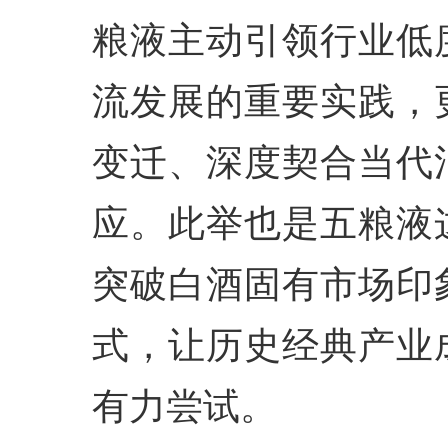
粮液主动引领行业低
流发展的重要实践，
变迁、深度契合当代
应。此举也是五粮液
突破白酒固有市场印
式，让历史经典产业
有力尝试。