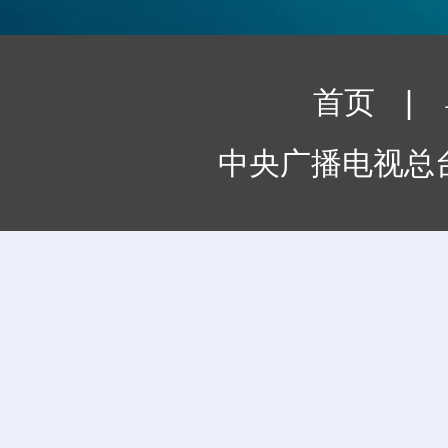
首页
|
中央广播电视总