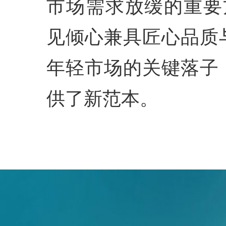
市场需求放缓的重要
见倾心兼具匠心品质
年轻市场的关键落子
供了新范本。