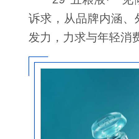
诉求，从品牌内涵、
发力，力求与年轻消