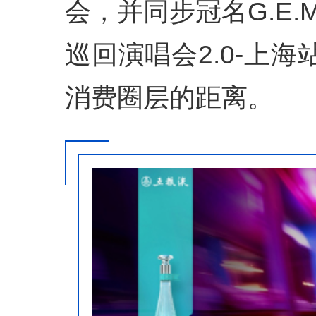
会，并同步冠名G.E.M.
巡回演唱会2.0-上
消费圈层的距离。