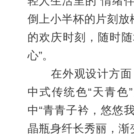
轻人生活里的“情绪
倒上小半杯的片刻放
的欢庆时刻，随时随
心”。
在外观设计方面
中式传统色“天青色
中“青青子衿，悠悠
晶瓶身纤长秀丽，渐