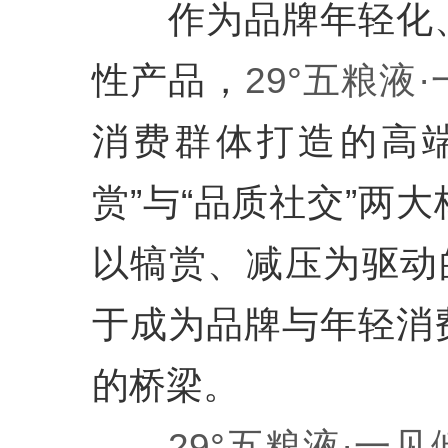
作为品牌年轻化、
性产品，
29°五粮液
消费群体打造的高
赏”与“品质社交”两
以犒赏、减压为驱动
于成为品牌与年轻消
的桥梁。
29°五粮液·一见