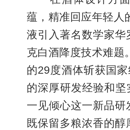
蕴，精准回应年轻人的
液引入著名数学家华
克白酒降度技术难题。
的29度酒体斩获国家
的深厚研发经验和坚实
一见倾心这一新品研
既保留多粮浓香的醇