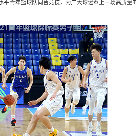
水平青年篮球队同台竞技，为广大球迷奉上一场高质量