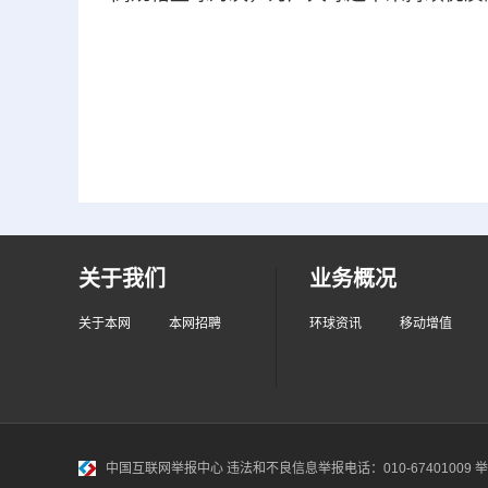
关于我们
业务概况
关于本网
本网招聘
环球资讯
移动增值
中国互联网举报中心
违法和不良信息举报电话：010-67401009 举报邮