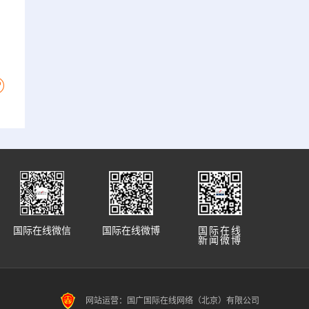
国际在线微信
国际在线微博
国际在线
新闻微博
网站运营：国广国际在线网络（北京）有限公司