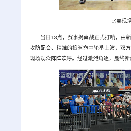
比赛现场
当日13点，赛事揭幕战正式打响，由新
攻防配合、精准的投篮命中轮番上演，双方
现场观众阵阵欢呼。经过激烈角逐，最终新疆