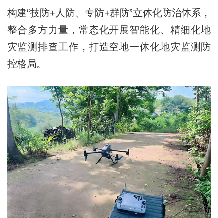
构建“技防+人防、专防+群防”立体化防治体系，
整合多方力量，常态化开展智能化、精细化地
灾监测排查工作，打造空地一体化地灾监测防
控格局。