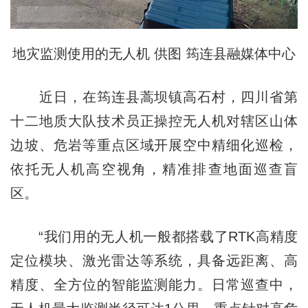
地灾监测使用的无人机 供图 筠连县融媒体中心
近日，在筠连县蒿坝镇高石村，四川省第
十二地质大队技术员正操控无人机对辖区山体
边坡、危岩等重点区域开展空中精细化巡检，
依托无人机高空视角，精准排查地面巡查盲
区。
“我们用的无人机一般都搭载了RTK高精度
定位模块、激光雷达等系统，具备远距离、高
精度、全方位的智能监测能力。日常巡查中，