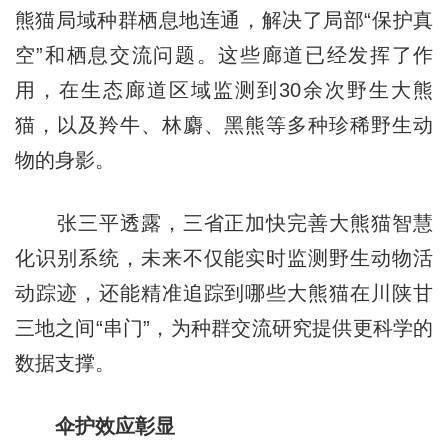
熊猫局域种群栖息地连通，解决了局部“保护真
空”和栖息交流问题。这些廊道已经发挥了作
用，在生态廊道区域监测到30余次野生大熊
猫，以及羚牛、林麝、黑熊等多种珍稀野生动
物的身影。
张三平透露，三省正加快完善大熊猫智慧
化识别系统，未来不仅能实时监测野生动物活
动踪迹，还能精准追踪到哪些大熊猫在川陕甘
三地之间“串门”，为种群交流研究提供更科学的
数据支撑。
伞护效应彰显