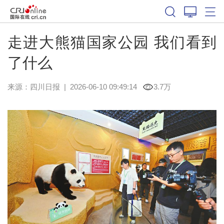
走进大熊猫国家公园 我们看到
了什么
来源：
四川日报
|
2026-06-10 09:49:14
3.7万