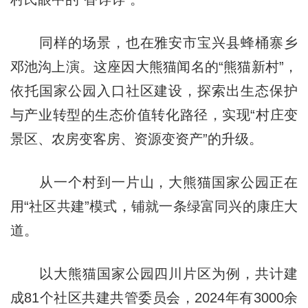
同样的场景，也在雅安市宝兴县蜂桶寨乡
邓池沟上演。这座因大熊猫闻名的“熊猫新村”，
依托国家公园入口社区建设，探索出生态保护
与产业转型的生态价值转化路径，实现“村庄变
景区、农房变客房、资源变资产”的升级。
从一个村到一片山，大熊猫国家公园正在
用“社区共建”模式，铺就一条绿富同兴的康庄大
道。
以大熊猫国家公园四川片区为例，共计建
成81个社区共建共管委员会，2024年有3000余