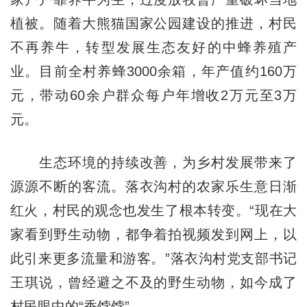
植被。随着大熊猫国家公园建设的推进，村民
不再养牛，转型发展生态友好的中蜂养殖产
业。目前全村养蜂3000余箱，年产值约160万
元，带动60余户群众每户年增收2万元至3万
元。
生态环境的持续改善，为乡村发展带来了
源源不断的客流。落衣沟村的农家乐生意日渐
红火，村民的观念也发生了根本转变。“现在大
家看到野生动物，都争着拍视频发到网上，以
此引来更多流量和游客。”落衣沟村党支部书记
王琪说，曾经避之不及的野生动物，如今成了
村民眼中的“香饽饽”。