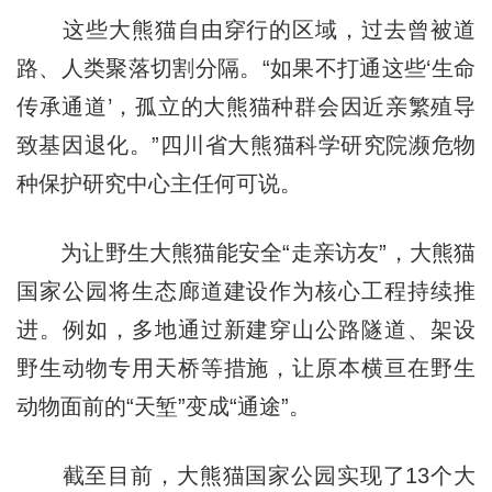
这些大熊猫自由穿行的区域，过去曾被道
路、人类聚落切割分隔。“如果不打通这些‘生命
传承通道’，孤立的大熊猫种群会因近亲繁殖导
致基因退化。”四川省大熊猫科学研究院濒危物
种保护研究中心主任何可说。
为让野生大熊猫能安全“走亲访友”，大熊猫
国家公园将生态廊道建设作为核心工程持续推
进。例如，多地通过新建穿山公路隧道、架设
野生动物专用天桥等措施，让原本横亘在野生
动物面前的“天堑”变成“通途”。
截至目前，大熊猫国家公园实现了13个大