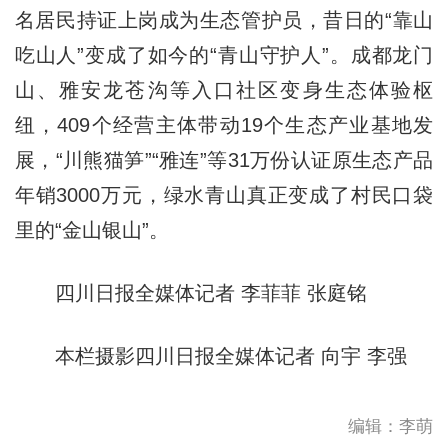
名居民持证上岗成为生态管护员，昔日的“靠山
吃山人”变成了如今的“青山守护人”。成都龙门
山、雅安龙苍沟等入口社区变身生态体验枢
纽，409个经营主体带动19个生态产业基地发
展，“川熊猫笋”“雅连”等31万份认证原生态产品
年销3000万元，绿水青山真正变成了村民口袋
里的“金山银山”。
四川日报全媒体记者 李菲菲 张庭铭
本栏摄影四川日报全媒体记者 向宇 李强
编辑：李萌