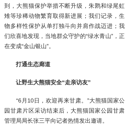
到，大熊猫保护举措不断升级，朱鹮和绿尾虹
雉等珍稀动物繁育取得新进展；我们记录，生
物多样性保护从单打独斗向并肩作战迈进；我
们欣喜地发现，当地群众守护的“绿水青山”，正
在变成“金山银山”。
打通生态廊道
让野生大熊猫安全“走亲访友”
“6月10日，欢迎再来甘肃。”大熊猫国家公
园甘肃片区采访结束后，大熊猫国家公园甘肃
管理局局长张三平向记者热情发出邀请。