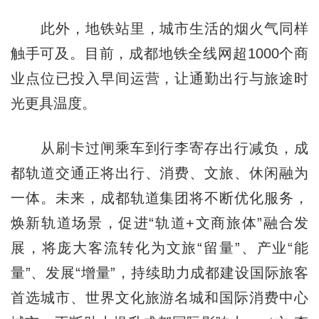
此外，地铁站里，城市生活的烟火气同样
触手可及。目前，成都地铁全线网超1000个商
业点位已投入早间运营，让通勤出行与旅途时
光更具温度。
从刷卡过闸乘车到行李寄存出行减负，成
都轨道交通正将出行、消费、文旅、休闲融为
一体。未来，成都轨道集团将不断优化服务，
焕新轨道场景，促进“轨道+文商旅体”融合发
展，将庞大客流转化为文旅“留量”、产业“能
量”、发展“增量”，持续助力成都建设国际旅客
首选城市、世界文化旅游名城和国际消费中心