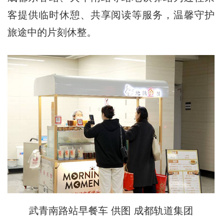
客提供临时休憩、共享阅读等服务，温馨守护
旅途中的片刻休整。
武青南路站早餐车 供图 成都轨道集团