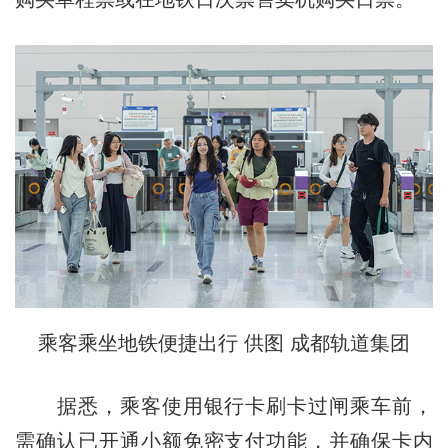
乘客乘坐地铁便捷出行 供图 成都轨道集团
据悉，乘客使用银行卡刷卡过闸乘车前，
需确认已开通小额免密支付功能，并确保卡内