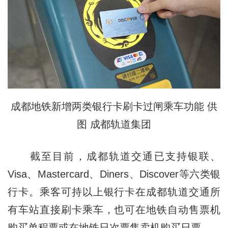
成都地铁新增两类银行卡刷卡过闸乘车功能 供
图 成都轨道集团
截至目前，成都轨道交通已支持银联、
Visa、Mastercard、Diners、Discover等六类银
行卡。乘客可持以上银行卡在成都轨道交通所
有车站直接刷卡乘车，也可在地铁自动售票机
购买单程票或在地铁日次票售卖机购买日票。