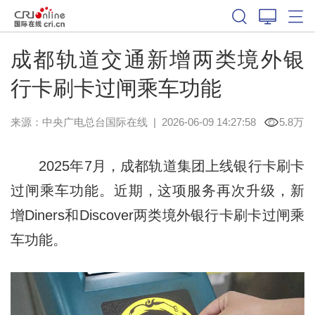
成都轨道交通新增两类境外银
行卡刷卡过闸乘车功能
来源：中央广电总台国际在线
|
2026-06-09 14:27:58
5.8万
2025年7月，成都轨道集团上线银行卡刷卡
过闸乘车功能。近期，这项服务再次升级，新
增Diners和Discover两类境外银行卡刷卡过闸乘
车功能。