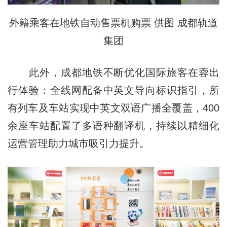
外籍乘客在地铁自动售票机购票 供图 成都轨道
集团
此外，成都地铁不断优化国际旅客在蓉出
行体验：全线网配备中英文导向标识指引，所
有列车及车站实现中英文双语广播全覆盖，400
余座车站配置了多语种翻译机，持续以精细化
运营管理助力城市吸引力提升。