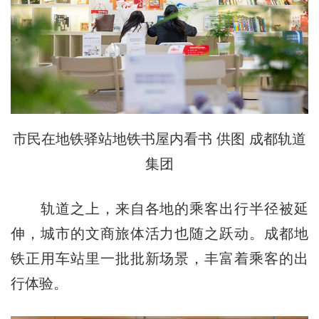
市民在地铁驿站地铁书屋内看书 供图 成都轨道
集团
轨道之上，来自各地的乘客出行半径被延
伸，城市的文商旅体活力也随之跃动。成都地
铁正用车站里一批批新场景，丰富着乘客的出
行体验。