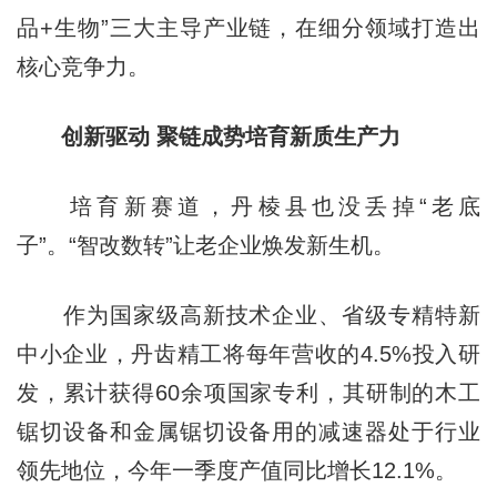
品+生物”三大主导产业链，在细分领域打造出
核心竞争力。
创新驱动 聚链成势培育新质生产力
培育新赛道，丹棱县也没丢掉“老底
子”。“智改数转”让老企业焕发新生机。
作为国家级高新技术企业、省级专精特新
中小企业，丹齿精工将每年营收的4.5%投入研
发，累计获得60余项国家专利，其研制的木工
锯切设备和金属锯切设备用的减速器处于行业
领先地位，今年一季度产值同比增长12.1%。