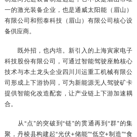
一的激光装备企业，也是通威太阳能（眉山）
有限公司和熙泰科技（眉山）有限公司核心设
备供应商。
既外招，也内培。新引入的上海寅家电子
科技股份有限公司，可通过智能驾驶座舱核心
技术与本土龙头企业四川川运重工机械有限公
司形成上下游协同，可为新能源无人驾驶矿卡
提供智能化改造配套，让产业链上下游加速耦
合。
从“点”的突破到“链”的贯通再到“群”的集
聚，丹棱县构建起“光伏+储能”“低空+制造”“食