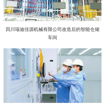
四川瑞迪佳源机械有限公司改造后的智能仓储
车间