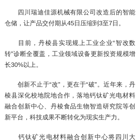
四川瑞迪佳源机械有限公司改造后的智能
仓储，让产品交付期从45日压缩到3至7日。
目前，丹棱县实现规上工业企业“智改数
转”诊断全覆盖，工业领域设备更新投资规模增
长30%以上。
创新不止于“改”，更在于“破”。近年来，丹
棱县深化校地院地合作，落地钙钛矿光电材料
融合创新中心、丹棱食品生物智造研究院等创
新平台，科技成果不断转化为现实生产力。
钙钛矿光电材料融合创新中心将四川大