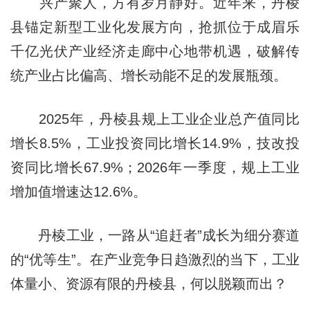
兴产聚人，方有岁月静好。近年来，丹棱
县锚定新型工业化发展方向，抢抓位于成眉乐
千亿光伏产业经济走廊中心地带机遇，破解传
统产业占比偏高、增长动能不足的发展瓶颈。
2025年，丹棱县规上工业企业总产值同比
增长8.5%，工业投资同比增长14.9%，技改投
资同比增长67.9%；2026年一季度，规上工业
增加值增速达12.6%。
丹棱工业，一路从“追赶者”成长为细分赛道
的“优等生”。在产业竞争日趋激烈的当下，工业
体量小、资源有限的丹棱县，何以脱颖而出？