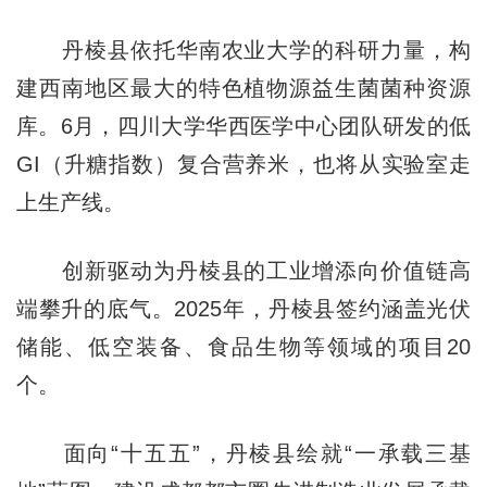
丹棱县依托华南农业大学的科研力量，构
建西南地区最大的特色植物源益生菌菌种资源
库。6月，四川大学华西医学中心团队研发的低
GI（升糖指数）复合营养米，也将从实验室走
上生产线。
创新驱动为丹棱县的工业增添向价值链高
端攀升的底气。2025年，丹棱县签约涵盖光伏
储能、低空装备、食品生物等领域的项目20
个。
面向“十五五”，丹棱县绘就“一承载三基