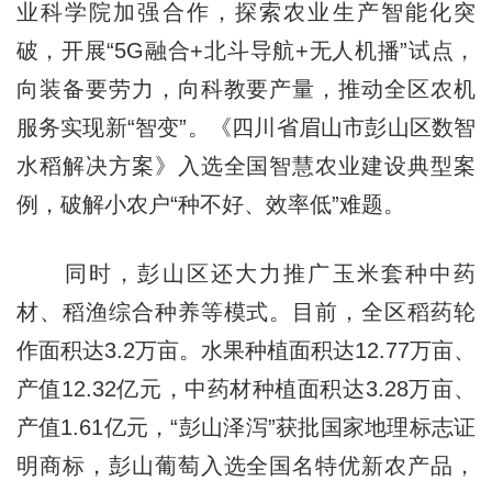
业科学院加强合作，探索农业生产智能化突
破，开展“5G融合+北斗导航+无人机播”试点，
向装备要劳力，向科教要产量，推动全区农机
服务实现新“智变”。《四川省眉山市彭山区数智
水稻解决方案》入选全国智慧农业建设典型案
例，破解小农户“种不好、效率低”难题。
同时，彭山区还大力推广玉米套种中药
材、稻渔综合种养等模式。目前，全区稻药轮
作面积达3.2万亩。水果种植面积达12.77万亩、
产值12.32亿元，中药材种植面积达3.28万亩、
产值1.61亿元，“彭山泽泻”获批国家地理标志证
明商标，彭山葡萄入选全国名特优新农产品，