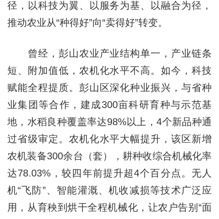
径，以科技为翼、以服务为基、以融合为径，
推动农业从“种得好”向“卖得好”转变。
曾经，彭山农业产业结构单一，产业链条
短、附加值低，农机化水平不高。如今，科技
赋能全程提质。彭山区深化种业振兴，与省种
业集团等合作，建成300亩科研育种与示范基
地，水稻良种覆盖率达98%以上，4个新品种通
过省级审定。农机化水平大幅提升，该区新增
农机装备300余台（套），耕种收综合机械化率
达78.03%，较四年前提升超4个百分点。无人
机“飞防”、智能灌溉、机收减损等技术广泛应
用，从育秧到烘干全程机械化，让农户告别“面