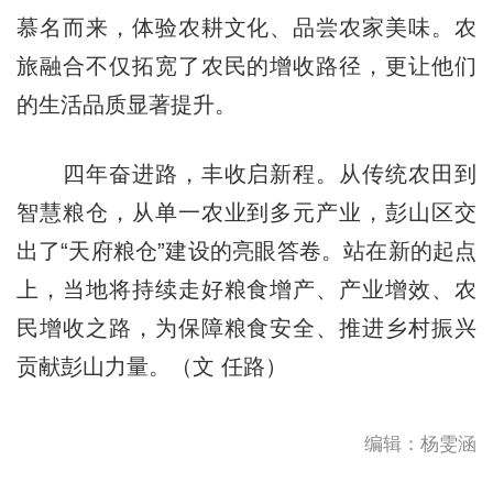
慕名而来，体验农耕文化、品尝农家美味。农
旅融合不仅拓宽了农民的增收路径，更让他们
的生活品质显著提升。
四年奋进路，丰收启新程。从传统农田到
智慧粮仓，从单一农业到多元产业，彭山区交
出了“天府粮仓”建设的亮眼答卷。站在新的起点
上，当地将持续走好粮食增产、产业增效、农
民增收之路，为保障粮食安全、推进乡村振兴
贡献彭山力量。（文 任路）
编辑：杨雯涵