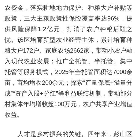
农资金，落实耕地地力保护、种粮大户补贴等
政策，三大主粮政策性保险覆盖率达96%，提
供风险保障1.2亿元，打消了农户种粮后顾之
忧。该区培育新型农业经营主体，累计培育种
粮大户172户、家庭农场2662家，带动小农户融
入现代农业发展；推广全托管、半托管、集中
托管等服务模式，2025年全托管面积达7000余
亩，亩均增收200余元；探索“产量保底+溢量分
成”“资产入股+分红”等利益联结机制，带动部分
村集体年均增收超100万元，农户共享产业增值
收益。
人才是乡村振兴的关键。四年来，彭山区