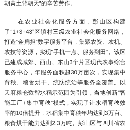
朝黄土背朝天”的辛苦劳作。
在农业社会化服务方面，彭山区构建
了“1+3+43”区镇村三级农业社会化服务网络，
打造“金扁担”数字服务平台，集聚农资、农机、
农技等资源，实现“手机一点、服务到田”。该区
已建成城郊、西山、东山3个片区现代农事综合
服务中心，年服务面积超30万亩次，实现集中
育秧、粮食烘干、统防统治等服务全覆盖。以
天府粮仓数智水稻示范园为引领，当地创新“智
能工厂+集中育秧”模式，实现了让水稻育秧效
率的10倍提升，水稻集中育秧年均达到3万亩、
粮食烘干能力达到2.3万吨。彭山区与四川省农