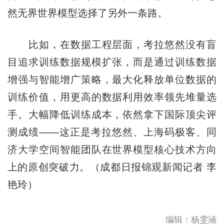
然无界世界模型选择了另外一条路。
比如，在数据工程层面，考拉悠然没有盲
目追求训练数据规模扩张，而是通过训练数据
增强与智能增广策略，最大化释放单位数据的
训练价值，用更高的数据利用效率领先堆量选
手。大幅降低训练成本，依然拿下国际顶尖评
测成绩——这正是考拉悠然、上海码极客、同
济大学空间智能团队在世界模型核心技术方向
上的原创突破力。（成都日报锦观新闻记者 李
艳玲）
编辑：杨雯涵