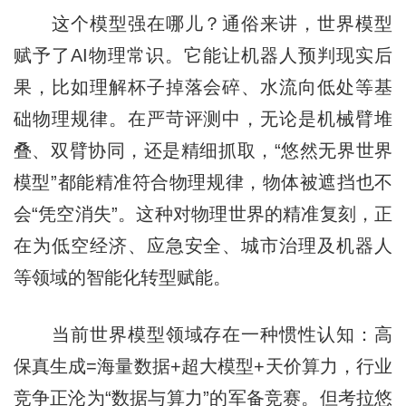
这个模型强在哪儿？通俗来讲，世界模型
赋予了AI物理常识。它能让机器人预判现实后
果，比如理解杯子掉落会碎、水流向低处等基
础物理规律。在严苛评测中，无论是机械臂堆
叠、双臂协同，还是精细抓取，“悠然无界世界
模型”都能精准符合物理规律，物体被遮挡也不
会“凭空消失”。这种对物理世界的精准复刻，正
在为低空经济、应急安全、城市治理及机器人
等领域的智能化转型赋能。
当前世界模型领域存在一种惯性认知：高
保真生成=海量数据+超大模型+天价算力，行业
竞争正沦为“数据与算力”的军备竞赛。但考拉悠