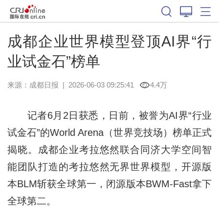
成都企业世界模型登顶AI界“行
业试金石”榜单
来源：
成都日报
|
2026-06-03 09:25:41
4.4万
记者6月2日获悉，日前，被誉为AI界“行业
试金石”的World Arena（世界竞技场）榜单正式
揭晓。成都企业考拉悠然联合同济大学空间智
能团队打造的考拉悠然无界世界模型，开源版
本BLM斩获全球第一，闭源版本BWM-Fast拿下
全球第二。