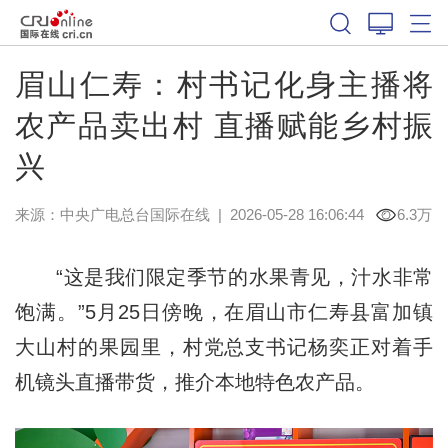
眉山仁寿：村书记化身主播将
农产品卖出村 直播赋能乡村振
兴
来源：中央广电总台国际在线
|
2026-05-28 16:06:44
6.3万
“这是我们限定季节的水果青见，汁水非常
饱满。”5月25日傍晚，在眉山市仁寿县富加镇
大山村的果园里，村党总支书记杨奕正对着手
机镜头直播带货，推介本地特色农产品。