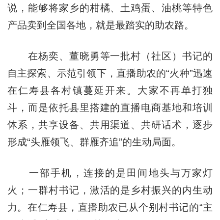
说，能够将家乡的柑橘、土鸡蛋、油桃等特色
产品卖到全国各地，就是最踏实的助农路。
在杨奕、董晓勇等一批村（社区）书记的
自主探索、示范引领下，直播助农的“火种”迅速
在仁寿县各村镇蔓延开来。大家不再单打独
斗，而是依托县里搭建的直播电商基地和培训
体系，共享设备、共用渠道、共研话术，逐步
形成“头雁领飞、群雁齐追”的生动局面。
一部手机，连接的是田间地头与万家灯
火；一群村书记，激活的是乡村振兴的内生动
力。在仁寿县，直播助农已从个别村书记的“主