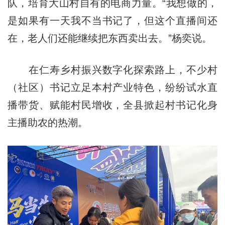
队，培育大山村自有的电商力量。“我想做的，
是如果有一天我不当书记了，但这个直播间还
在，老人们还能继续把东西卖出去。”杨奕说。
在仁寿乡村振兴数字化探索路上，不少村
（社区）书记立足本村产业特色，纷纷试水直
播带货、赋能村民增收，全县掀起村书记化身
主播助农的热潮。