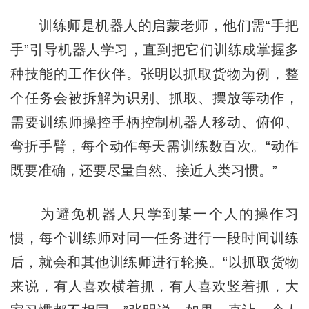
训练师是机器人的启蒙老师，他们需“手把
手”引导机器人学习，直到把它们训练成掌握多
种技能的工作伙伴。张明以抓取货物为例，整
个任务会被拆解为识别、抓取、摆放等动作，
需要训练师操控手柄控制机器人移动、俯仰、
弯折手臂，每个动作每天需训练数百次。“动作
既要准确，还要尽量自然、接近人类习惯。”
为避免机器人只学到某一个人的操作习
惯，每个训练师对同一任务进行一段时间训练
后，就会和其他训练师进行轮换。“以抓取货物
来说，有人喜欢横着抓，有人喜欢竖着抓，大