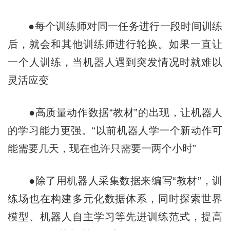
●每个训练师对同一任务进行一段时间训练
后，就会和其他训练师进行轮换。如果一直让
一个人训练，当机器人遇到突发情况时就难以
灵活应变
●高质量动作数据“教材”的出现，让机器人
的学习能力更强。“以前机器人学一个新动作可
能需要几天，现在也许只需要一两个小时”
●除了用机器人采集数据来编写“教材”，训
练场也在构建多元化数据体系，同时探索世界
模型、机器人自主学习等先进训练范式，提高