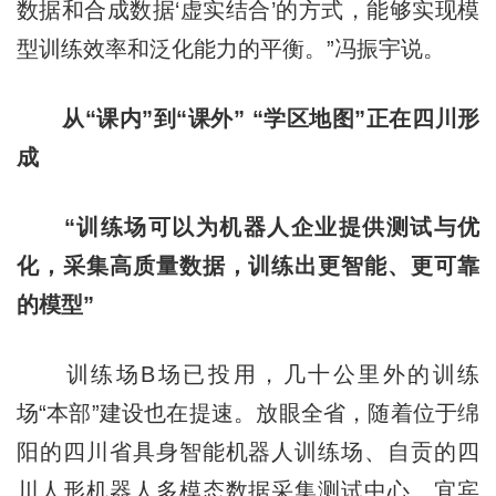
数据和合成数据‘虚实结合’的方式，能够实现模
型训练效率和泛化能力的平衡。”冯振宇说。
从“课内”到“课外” “学区地图”正在四川形
成
“训练场可以为机器人企业提供测试与优
化，采集高质量数据，训练出更智能、更可靠
的模型”
训练场B场已投用，几十公里外的训练
场“本部”建设也在提速。放眼全省，随着位于绵
阳的四川省具身智能机器人训练场、自贡的四
川人形机器人多模态数据采集测试中心、宜宾