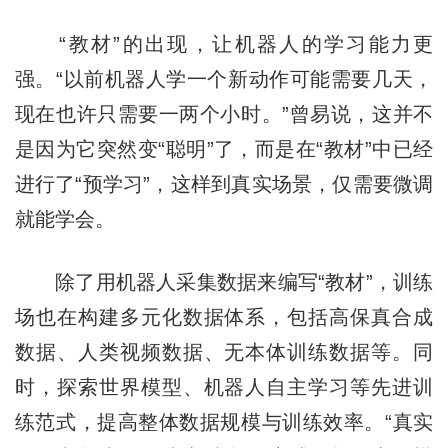
“教材”的出现，让机器人的学习能力更
强。“以前机器人学一个新动作可能需要几天，
现在也许只需要一两个小时。”曾易说，这并不
是因为它突然变“聪明”了，而是在“教材”中已经
进行了“预学习”，这样到真实场景，仅需要微调
就能学会。
除了用机器人采集数据来编写“教材”，训练
场也在构建多元化数据体系，包括高保真合成
数据、人类视频数据、无本体训练数据等。同
时，探索世界模型、机器人自主学习等先进训
练范式，提高整体数据规模与训练效率。“真实