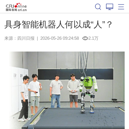
具身智能机器人何以成“人”？
来源：
四川日报
|
2026-05-26 09:24:58
2.1万