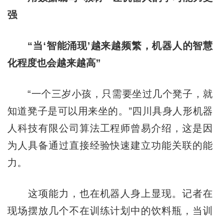
强
“当‘智能涌现’越来越频繁，机器人的智慧
化程度也会越来越高”
“一个三岁小孩，只需要坐过几个凳子，就
知道凳子是可以用来坐的。”四川具身人形机器
人科技有限公司算法工程师曾易介绍，这是因
为人具备通过直接经验快速建立功能关联的能
力。
这项能力，也在机器人身上显现。记者在
现场摆放几个不在训练计划中的饮料瓶，当训