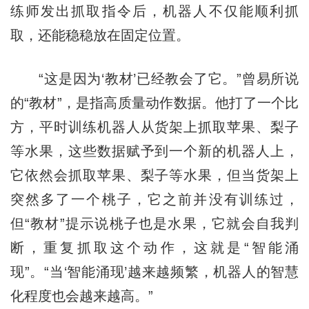
练师发出抓取指令后，机器人不仅能顺利抓
取，还能稳稳放在固定位置。
“这是因为‘教材’已经教会了它。”曾易所说
的“教材”，是指高质量动作数据。他打了一个比
方，平时训练机器人从货架上抓取苹果、梨子
等水果，这些数据赋予到一个新的机器人上，
它依然会抓取苹果、梨子等水果，但当货架上
突然多了一个桃子，它之前并没有训练过，
但“教材”提示说桃子也是水果，它就会自我判
断，重复抓取这个动作，这就是“智能涌
现”。“当‘智能涌现’越来越频繁，机器人的智慧
化程度也会越来越高。”