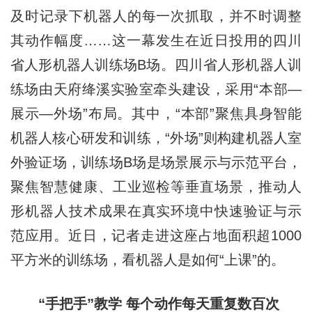
及时记录下机器人的每一次抓取，并不时调整
其动作幅度……这一幕发生在近日投用的四川
省人形机器人训练场B场。四川省人形机器人训
练场由天府绛溪实验室牵头建设，采用“本部—
展示—外场”布局。其中，“本部”聚焦具身智能
机器人核心研发和训练，“外场”则构建机器人室
外验证场，训练场B场是场景展示与示范平台，
聚焦智慧健康、工业巡检等垂直场景，推动人
形机器人技术成果在真实环境中快速验证与示
范应用。近日，记者走进这座占地面积超1000
平方米的训练场，看机器人是如何“上课”的。
“手把手”教学 每个动作每天重复数百次