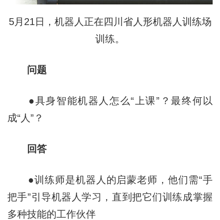
5月21日，机器人正在四川省人形机器人训练场
训练。
问题
●具身智能机器人怎么“上课”？最终何以
成“人”？
回答
●训练师是机器人的启蒙老师，他们需“手
把手”引导机器人学习，直到把它们训练成掌握
多种技能的工作伙伴