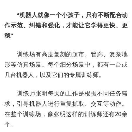
“机器人就像一个小孩子，只有不断配合动
作示范、纠错和强化，才能让它学得更快、更
稳”
训练场有高度复刻的超市、管廊、复杂地
形等仿真场景。每个细分场景中，都有一台或
几台机器人，以及它们的专属训练师。
训练师张明每天的工作是根据不同任务需
求，引导机器人进行重复抓取、交互等动作。
在整个训练场，像张明这样的训练师还有20余
个。