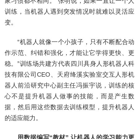
家习惯都不相同。”张明说，如果一直让一个人
训练，当机器人遇到突发情况时就难以灵活应
变。
“机器人就像一个小孩子，只有不断配合动
作示范、纠错和强化，才能让它学得更快、更
稳。”训练场共建方代表四川具身人形机器人科
技有限公司CEO、天府绛溪实验室交互人形机
器人前沿研究中心副主任冯振宇说，训练的核
心不是提升机器人做事的技能，而是产生数
据，然后用这些数据去训练模型，提升机器人
的适应能力。
用数据编写“教材” 让机器人的学
习
能力更