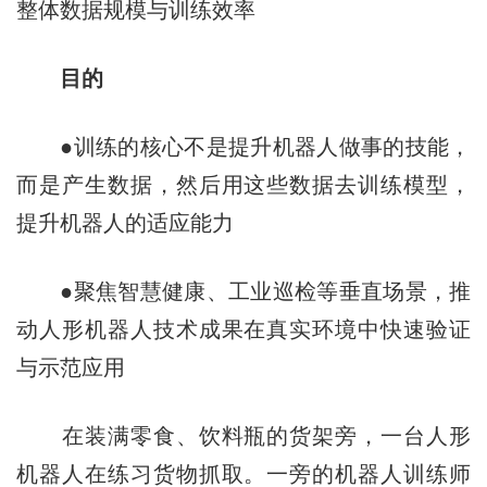
整体数据规模与训练效率
目的
●训练的核心不是提升机器人做事的技能，
而是产生数据，然后用这些数据去训练模型，
提升机器人的适应能力
●聚焦智慧健康、工业巡检等垂直场景，推
动人形机器人技术成果在真实环境中快速验证
与示范应用
在装满零食、饮料瓶的货架旁，一台人形
机器人在练习货物抓取。一旁的机器人训练师