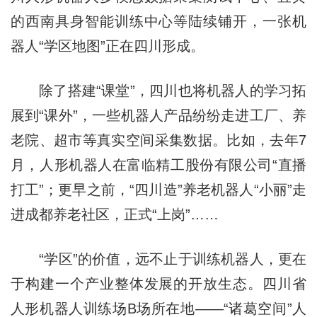
的西南具身智能训练中心等陆续铺开，一张机
器人“学区地图”正在四川形成。
除了搭建“课堂”，四川也将机器人的学习拓
展到“课外”，一些机器人产品纷纷走进工厂、养
老院、超市等真实空间采集数据。比如，去年7
月，人形机器人在富临精工股份有限公司“直播
打工”；更早之前，“四川造”养老机器人“小丽”走
进成都养老社区，正式“上岗”……
“学区”的价值，远不止于训练机器人，更在
于构建一个产业整体发展的开放生态。四川省
人形机器人训练场B场所在地——“诸葛空间”人