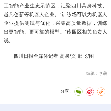
工智能产业生态示范区，汇聚四川具身科技、
越凡创新等机器人企业。“训练场可以为机器人
企业提供测试与优化，采集高质量数据，训练
出更智能、更可靠的模型。”该园区相关负责人
说。
四川日报全媒体记者 高杲/文 郝飞/图
编辑：李萌
分享：