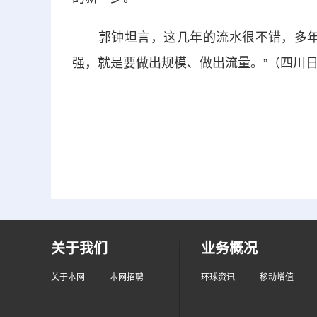
郭钟坦言，这几年的流水很不错，多年来
强，就是要做出规模、做出流量。”（四川日
关于我们
业务概况
关于本网
本网招聘
环球资讯
移动增值