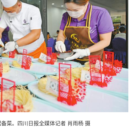
备菜。四川日报全媒体记者 肖雨杨 摄