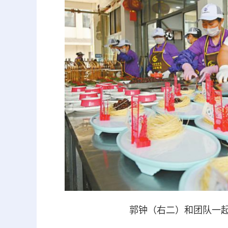
郭钟（右二）和团队一起