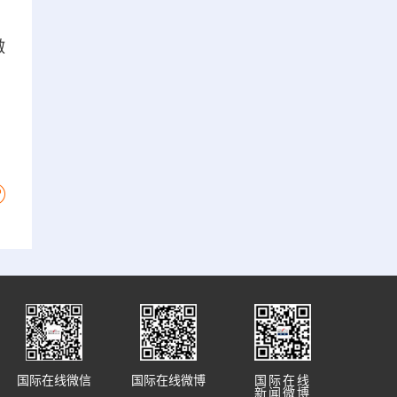
做
国际在线微信
国际在线微博
国际在线
新闻微博