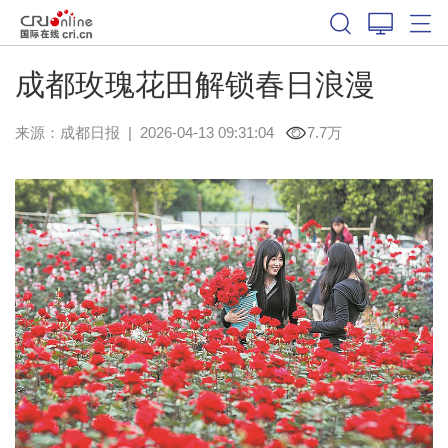
成都玫瑰花田解锁春日浪漫
来源：
成都日报
|
2026-04-13 09:31:04
7.7万