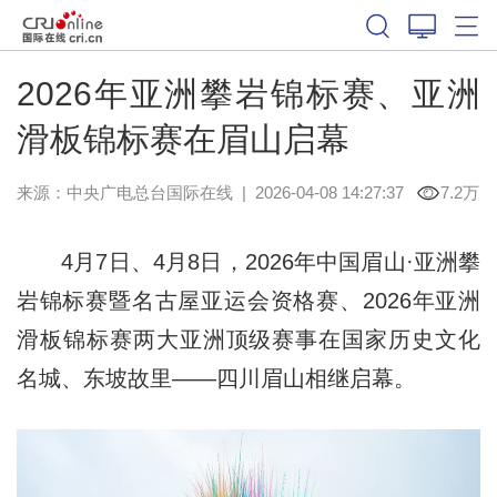
2026年亚洲攀岩锦标赛、亚洲
滑板锦标赛在眉山启幕
来源：中央广电总台国际在线
|
2026-04-08 14:27:37
7.2万
4月7日、4月8日，2026年中国眉山·亚洲攀
岩锦标赛暨名古屋亚运会资格赛、2026年亚洲
滑板锦标赛两大亚洲顶级赛事在国家历史文化
名城、东坡故里——四川眉山相继启幕。