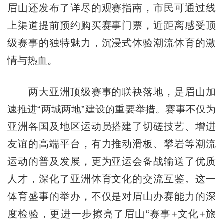
眉山还发布了详尽的观赛指南，市民可通过线
上渠道提前预约购买赛事门票，近距离感受顶
级赛事的独特魅力，沉浸式体验潮流体育的激
情与热血。
两大亚洲顶级赛事的联袂落地，是眉山加
速推进“两城两地”建设的重要举措。赛事不仅为
亚洲各国及地区运动员搭建了切磋技艺、增进
友谊的高端平台，有力推动滑板、攀岩等潮流
运动的普及发展，更为亚运会备战输送了优质
人才，深化了亚洲体育文化的交流互鉴。这一
体育盛事的举办，不仅是对眉山办赛能力的深
度检验，更进一步擦亮了眉山“赛事+文化+旅