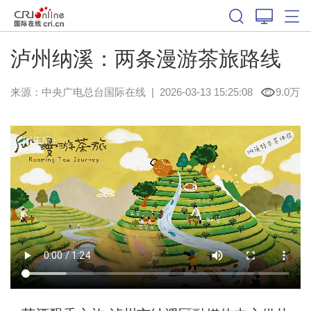
泸州纳溪：两条漫游茶旅路线
来源：中央广电总台国际在线
|
2026-03-13 15:25:08
9.0万