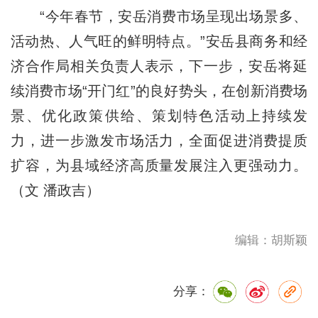
“今年春节，安岳消费市场呈现出场景多、
活动热、人气旺的鲜明特点。”安岳县商务和经
济合作局相关负责人表示，下一步，安岳将延
续消费市场“开门红”的良好势头，在创新消费场
景、优化政策供给、策划特色活动上持续发
力，进一步激发市场活力，全面促进消费提质
扩容，为县域经济高质量发展注入更强动力。
（文 潘政吉）
编辑：胡斯颖
分享：