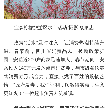
宝森柠檬旅游区水上活动 摄影 杨康忠
政策“活水”及时注入，让消费热潮持续升
温。春节前，四川省消费品以旧换新政策扩
围，安岳近200户商家迅速加入。春节期间，安
岳投入140万元发放超市消费券，与市级餐饮零
售消费券形成合力，直接点燃了百姓的购物热
情。“政府发券，我们让利，顾客得实惠，生意
更红火！”一位超市负责人笑着说。