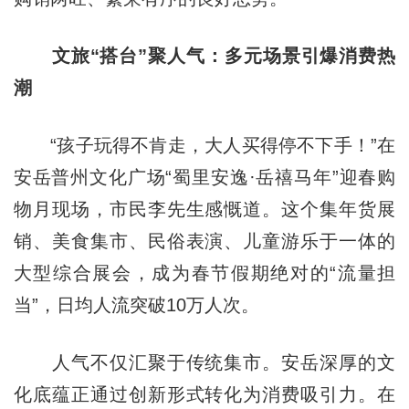
文旅“搭台”聚人气：多元场景引爆消费热
潮
“孩子玩得不肯走，大人买得停不下手！”在
安岳普州文化广场“蜀里安逸·岳禧马年”迎春购
物月现场，市民李先生感慨道。这个集年货展
销、美食集市、民俗表演、儿童游乐于一体的
大型综合展会，成为春节假期绝对的“流量担
当”，日均人流突破10万人次。
人气不仅汇聚于传统集市。安岳深厚的文
化底蕴正通过创新形式转化为消费吸引力。在