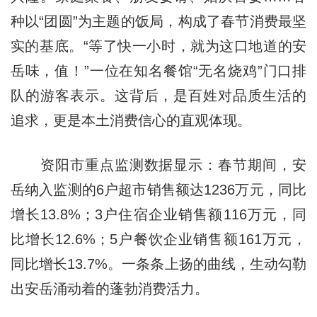
种以“团圆”为主题的饭局，构成了春节消费最坚
实的基底。“等了快一小时，就为这口地道的安
岳味，值！”一位在知名餐馆“无名烧鸡”门口排
队的游客表示。这背后，是百姓对品质生活的
追求，更是本土消费信心的直观体现。
资阳市重点监测数据显示：春节期间，安
岳纳入监测的6户超市销售额达1236万元，同比
增长13.8%；3户住宿企业销售额116万元，同
比增长12.6%；5户餐饮企业销售额161万元，
同比增长13.7%。一条条上扬的曲线，生动勾勒
出安岳涌动着的蓬勃消费活力。