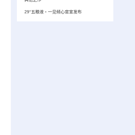
29°五粮液・一见倾心官宣发布