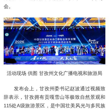
会。
活动现场 供图 甘孜州文化广播电视和旅游局
发布会上，甘孜州委书记赵波通过视频致
辞表示，甘孜拥有贡嘎雪山等极致自然景观和
115处A级旅游景区，是中国壮美风光与多民族