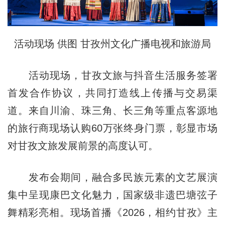
活动现场 供图 甘孜州文化广播电视和旅游局
活动现场，甘孜文旅与抖音生活服务签署
首发合作协议，共同打造线上传播与交易渠
道。来自川渝、珠三角、长三角等重点客源地
的旅行商现场认购60万张终身门票，彰显市场
对甘孜文旅发展前景的高度认可。
发布会期间，融合多民族元素的文艺展演
集中呈现康巴文化魅力，国家级非遗巴塘弦子
舞精彩亮相。现场首播《2026，相约甘孜》主