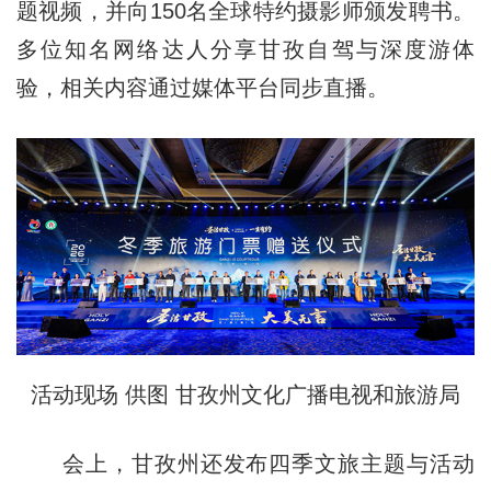
题视频，并向150名全球特约摄影师颁发聘书。
多位知名网络达人分享甘孜自驾与深度游体
验，相关内容通过媒体平台同步直播。
活动现场 供图 甘孜州文化广播电视和旅游局
会上，甘孜州还发布四季文旅主题与活动