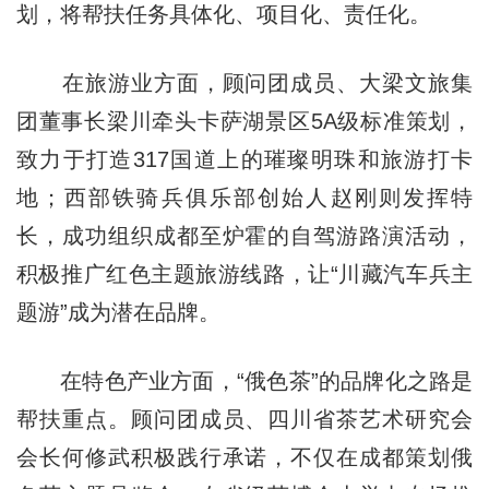
划，将帮扶任务具体化、项目化、责任化。
在旅游业方面，顾问团成员、大梁文旅集
团董事长梁川牵头卡萨湖景区5A级标准策划，
致力于打造317国道上的璀璨明珠和旅游打卡
地；西部铁骑兵俱乐部创始人赵刚则发挥特
长，成功组织成都至炉霍的自驾游路演活动，
积极推广红色主题旅游线路，让“川藏汽车兵主
题游”成为潜在品牌。
在特色产业方面，“俄色茶”的品牌化之路是
帮扶重点。顾问团成员、四川省茶艺术研究会
会长何修武积极践行承诺，不仅在成都策划俄