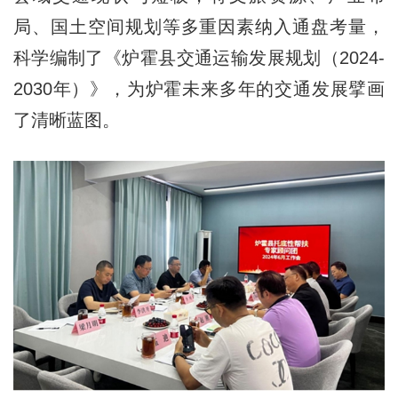
局、国土空间规划等多重因素纳入通盘考量，
科学编制了《炉霍县交通运输发展规划（2024-
2030年）》，为炉霍未来多年的交通发展擘画
了清晰蓝图。