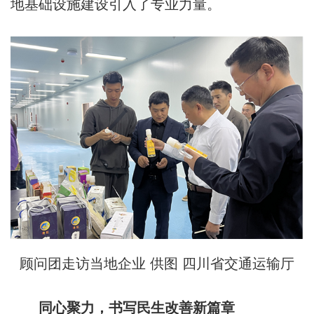
地基础设施建设引入了专业力量。
顾问团走访当地企业 供图 四川省交通运输厅
同心聚力，书写民生改善新篇章