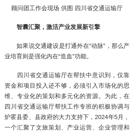
顾问团工作会现场 供图 四川省交通运输厅
智囊汇聚，激活产业发展新引擎
如果说交通建设是打通外在“动脉”，那么产
业培育则是强化内在“造血”功能。
四川省交通运输厅在帮扶中意识到，仅靠
资金和项目投入还不够，必须引入市场化的思
维、专业化的策划和多元化的资源。为此，在
四川省交通运输厅帮扶工作专班的积极协调与
炉霍县委、县政府的大力支持下，2024年5月，
一个汇聚了文旅策划、产业运营、企业管理和