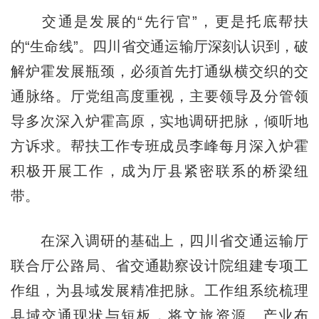
交通是发展的“先行官”，更是托底帮扶
的“生命线”。四川省交通运输厅深刻认识到，破
解炉霍发展瓶颈，必须首先打通纵横交织的交
通脉络。厅党组高度重视，主要领导及分管领
导多次深入炉霍高原，实地调研把脉，倾听地
方诉求。帮扶工作专班成员李峰每月深入炉霍
积极开展工作，成为厅县紧密联系的桥梁纽
带。
在深入调研的基础上，四川省交通运输厅
联合厅公路局、省交通勘察设计院组建专项工
作组，为县域发展精准把脉。工作组系统梳理
县域交通现状与短板，将文旅资源、产业布