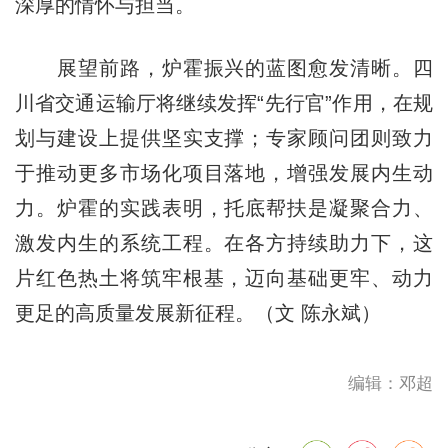
深厚的情怀与担当。
展望前路，炉霍振兴的蓝图愈发清晰。四
川省交通运输厅将继续发挥“先行官”作用，在规
划与建设上提供坚实支撑；专家顾问团则致力
于推动更多市场化项目落地，增强发展内生动
力。炉霍的实践表明，托底帮扶是凝聚合力、
激发内生的系统工程。在各方持续助力下，这
片红色热土将筑牢根基，迈向基础更牢、动力
更足的高质量发展新征程。（文 陈永斌）
编辑：邓超