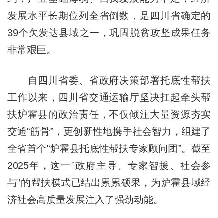
发展水平长期位列全省倒数，是四川省确定的
39个欠发达县域之一，巩固脱贫攻坚成果任务
非常艰巨。
自四川省委、省政府决策部署托底性帮扶
工作以来，四川省交通运输厅坚决扛起牵头帮
扶炉霍县的政治责任，不仅倾注大量资源夯实
交通“筋骨”，更创新性地携手社会智力，组建了
全省首个“炉霍县托底性帮扶专家顾问团”。截至
2025年，这一“政府主导、专家智援、社会参
与”的帮扶模式已结出累累硕果，为炉霍县域经
济社会高质量发展注入了强劲动能。