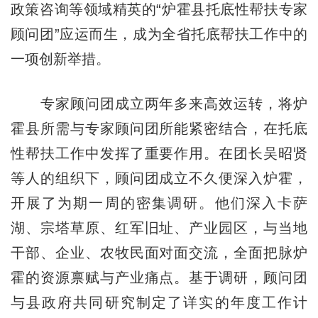
政策咨询等领域精英的“炉霍县托底性帮扶专家
顾问团”应运而生，成为全省托底帮扶工作中的
一项创新举措。
专家顾问团成立两年多来高效运转，将炉
霍县所需与专家顾问团所能紧密结合，在托底
性帮扶工作中发挥了重要作用。在团长吴昭贤
等人的组织下，顾问团成立不久便深入炉霍，
开展了为期一周的密集调研。他们深入卡萨
湖、宗塔草原、红军旧址、产业园区，与当地
干部、企业、农牧民面对面交流，全面把脉炉
霍的资源禀赋与产业痛点。基于调研，顾问团
与县政府共同研究制定了详实的年度工作计