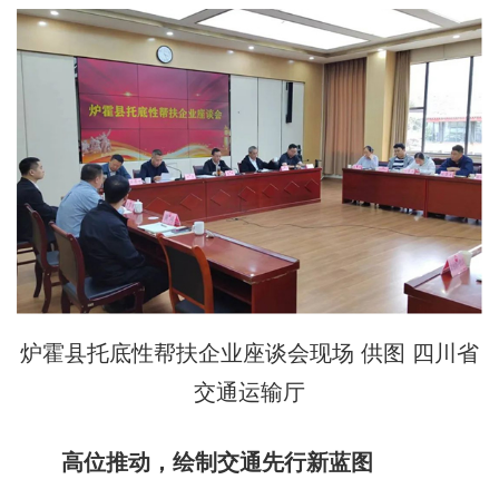
炉霍县托底性帮扶企业座谈会现场 供图 四川省
交通运输厅
高位推动，绘制交通先行新蓝图