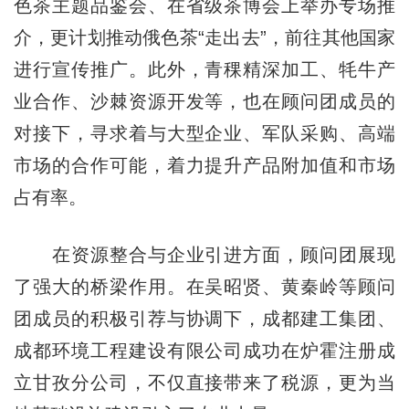
色茶主题品鉴会、在省级茶博会上举办专场推
介，更计划推动俄色茶“走出去”，前往其他国家
进行宣传推广。此外，青稞精深加工、牦牛产
业合作、沙棘资源开发等，也在顾问团成员的
对接下，寻求着与大型企业、军队采购、高端
市场的合作可能，着力提升产品附加值和市场
占有率。
在资源整合与企业引进方面，顾问团展现
了强大的桥梁作用。在吴昭贤、黄秦岭等顾问
团成员的积极引荐与协调下，成都建工集团、
成都环境工程建设有限公司成功在炉霍注册成
立甘孜分公司，不仅直接带来了税源，更为当