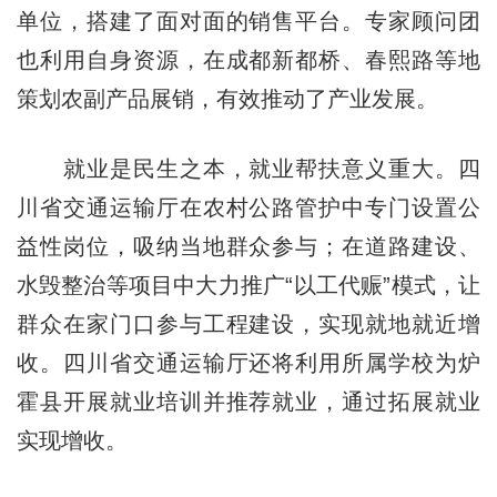
单位，搭建了面对面的销售平台。专家顾问团
也利用自身资源，在成都新都桥、春熙路等地
策划农副产品展销，有效推动了产业发展。
就业是民生之本，就业帮扶意义重大。四
川省交通运输厅在农村公路管护中专门设置公
益性岗位，吸纳当地群众参与；在道路建设、
水毁整治等项目中大力推广“以工代赈”模式，让
群众在家门口参与工程建设，实现就地就近增
收。四川省交通运输厅还将利用所属学校为炉
霍县开展就业培训并推荐就业，通过拓展就业
实现增收。