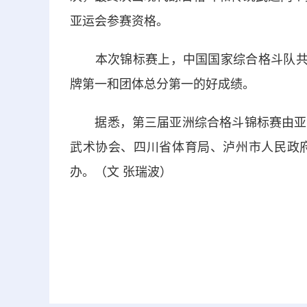
亚运会参赛资格。
本次锦标赛上，中国国家综合格斗队共拿
牌第一和团体总分第一的好成绩。
据悉，第三届亚洲综合格斗锦标赛由亚洲
武术协会、四川省体育局、泸州市人民政
办。（文 张瑞波）