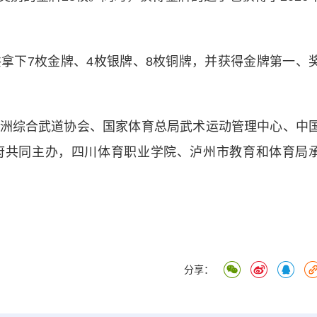
下7枚金牌、4枚银牌、8枚铜牌，并获得金牌第一、
综合武道协会、国家体育总局武术运动管理中心、中
府共同主办，四川体育职业学院、泸州市教育和体育局
分享：