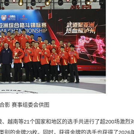
合影 赛事组委会供图
越南等21个国家和地区的选手共进行了超200场激烈
别的金牌23枚。同时，获得金牌的选手也获得了2026