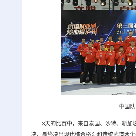
中国队
3天的比赛中，来自泰国、沙特、新加坡、
决，最终决出现代综合格斗和传统武道两个类