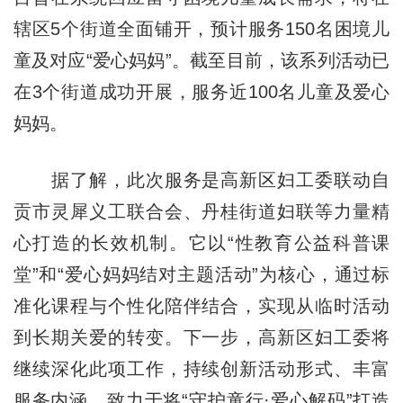
辖区5个街道全面铺开，预计服务150名困境儿
童及对应“爱心妈妈”。截至目前，该系列活动已
在3个街道成功开展，服务近100名儿童及爱心
妈妈。
据了解，此次服务是高新区妇工委联动自
贡市灵犀义工联合会、丹桂街道妇联等力量精
心打造的长效机制。它以“性教育公益科普课
堂”和“爱心妈妈结对主题活动”为核心，通过标
准化课程与个性化陪伴结合，实现从临时活动
到长期关爱的转变。下一步，高新区妇工委将
继续深化此项工作，持续创新活动形式、丰富
服务内涵，致力于将“守护童行·爱心解码”打造