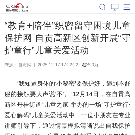
“教育+陪伴”织密留守困境儿童
保护网 自贡高新区创新开展“守
护童行”儿童关爱活动
来源：
自贡网
|
2025-12-17 17:22:22
9.0万
“我知道身体的‘小秘密’要保护好，遇到不舒
服的接触要大声说‘不’。”12月14日，在自贡高
新区丹桂街道“儿童之家”举办的一场“守护童行·
爱心解码”儿童关爱活动中，一位小朋友在专业
讲师引导下，通过情景模拟清晰说出自我保护