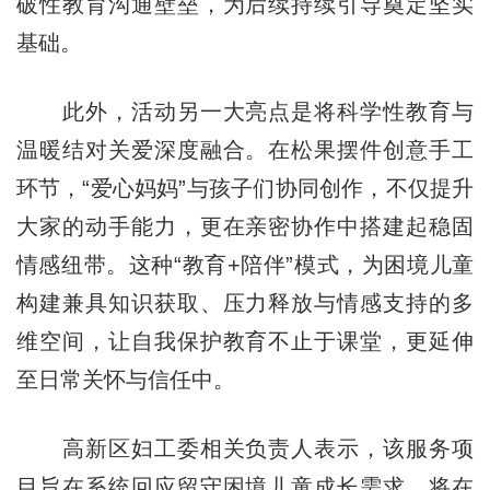
破性教育沟通壁垒，为后续持续引导奠定坚实
基础。
此外，活动另一大亮点是将科学性教育与
温暖结对关爱深度融合。在松果摆件创意手工
环节，“爱心妈妈”与孩子们协同创作，不仅提升
大家的动手能力，更在亲密协作中搭建起稳固
情感纽带。这种“教育+陪伴”模式，为困境儿童
构建兼具知识获取、压力释放与情感支持的多
维空间，让自我保护教育不止于课堂，更延伸
至日常关怀与信任中。
高新区妇工委相关负责人表示，该服务项
目旨在系统回应留守困境儿童成长需求，将在