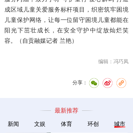
成区域儿童关爱服务标杆项目，织密筑牢困境
儿童保护网络，让每一位留守困境儿童都能在
阳光下茁壮成长，在安全守护中绽放灿烂笑
容。（自贡融媒记者 兰艳）
编辑：冯巧凤
分享：
最新推荐
新闻
文娱
体育
环创
城市