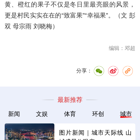
黄、橙红的果子不仅是冬日里最亮眼的风景，
更是村民实实在在的“致富果”“幸福果”。（文 彭
双 母宗雨 刘晓梅）
编辑：邓超
分享：
最新推荐
新闻
文娱
体育
环创
城市
图片新闻｜城市天际线 山