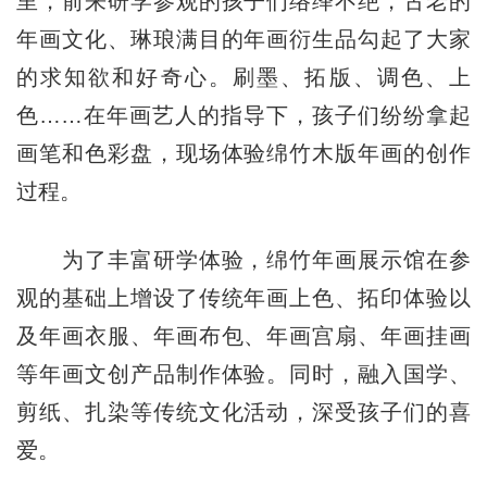
里，前来研学参观的孩子们络绎不绝，古老的
年画文化、琳琅满目的年画衍生品勾起了大家
的求知欲和好奇心。刷墨、拓版、调色、上
色……在年画艺人的指导下，孩子们纷纷拿起
画笔和色彩盘，现场体验绵竹木版年画的创作
过程。
为了丰富研学体验，绵竹年画展示馆在参
观的基础上增设了传统年画上色、拓印体验以
及年画衣服、年画布包、年画宫扇、年画挂画
等年画文创产品制作体验。同时，融入国学、
剪纸、扎染等传统文化活动，深受孩子们的喜
爱。