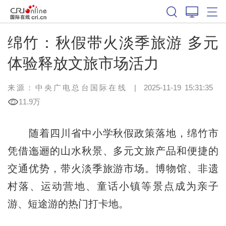
绵竹：秋假带火淡季旅游 多元
体验释放文旅市场活力
来源：中央广电总台国际在线
|
2025-11-19 15:31:35
11.9万
随着四川省中小学秋假政策落地，绵竹市
凭借迤逦的山水秋景、多元文旅产品和便捷的
交通优势，带火淡季旅游市场。博物馆、非遗
村落、运动营地、童话小镇等景点成为亲子
游、短途游的热门打卡地。