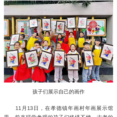
孩子们展示自己的画作
11月13日，在孝德镇年画村年画展示馆