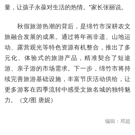
量，让孩子永葆对生活的热情。”家长张丽说。
秋假旅游热潮的背后，是绵竹市深耕农文
旅融合发展的成果。通过将年画非遗、山地运
动、露营观光等特色资源有机整合，推出了多
元化、体验式的旅游产品，精准契合了短途
游、亲子游的市场需求。下一步，绵竹市将持
续完善旅游基础设施，丰富节庆活动供给，让
更多游客在四季流转中感受文旅名城的独特魅
力。（文/图 唐妮）
编辑：邓超