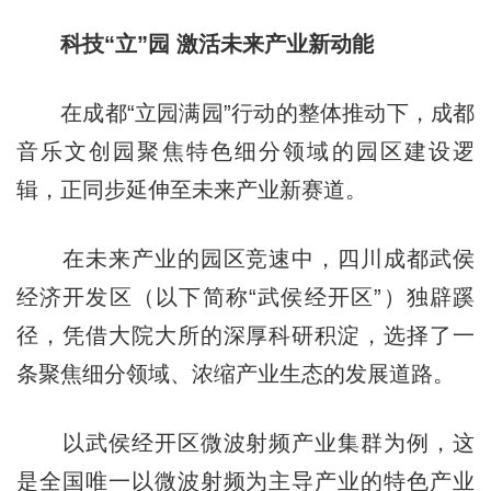
科技“立”园 激活未来产业新动能
在成都“立园满园”行动的整体推动下，成都
音乐文创园聚焦特色细分领域的园区建设逻
辑，正同步延伸至未来产业新赛道。
在未来产业的园区竞速中，四川成都武侯
经济开发区（以下简称“武侯经开区”）独辟蹊
径，凭借大院大所的深厚科研积淀，选择了一
条聚焦细分领域、浓缩产业生态的发展道路。
以武侯经开区微波射频产业集群为例，这
是全国唯一以微波射频为主导产业的特色产业