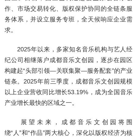
作、市场交易转化、版权保护协同的全链条服
务体系，并设立服务专班，全天候响应企业需
求。
2025年以来，多家知名音乐机构与艺人经
纪公司相继落户成都音乐文创园，逐步在园区
构建起“头部引领—关联集聚—服务配套”的产业
链条。2025年前三季度，成都音乐文创园规模
以上企业营收同比增长53.19%，成为全国音乐
产业增长最快的区域之一。
展望未来，成都音乐文创园将围
绕“人”和“作品”两大核心，深化以版权经济为核