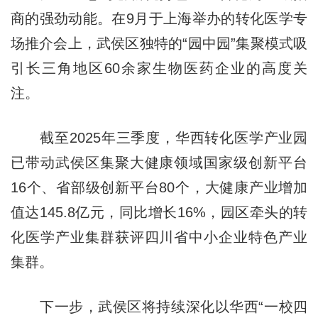
商的强劲动能。在9月于上海举办的转化医学专
场推介会上，武侯区独特的“园中园”集聚模式吸
引长三角地区60余家生物医药企业的高度关
注。
截至2025年三季度，华西转化医学产业园
已带动武侯区集聚大健康领域国家级创新平台
16个、省部级创新平台80个，大健康产业增加
值达145.8亿元，同比增长16%，园区牵头的转
化医学产业集群获评四川省中小企业特色产业
集群。
下一步，武侯区将持续深化以华西“一校四