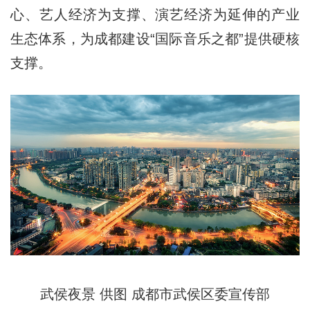
心、艺人经济为支撑、演艺经济为延伸的产业
生态体系，为成都建设“国际音乐之都”提供硬核
支撑。
武侯夜景 供图 成都市武侯区委宣传部