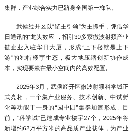
集群，产业综合实力已跻身全国第一梯队。
武侯经开区以“链主引领”为主抓手，凭借华
日通讯的“龙头效应”，招引30多家微波射频产业
链企业入驻华日大厦，形成“上下楼就是上下
游”的独特楼宇生态，极大地压缩创新协作成
本，实现要素在最小空间内的高效配置。
2025年3月，武侯经开区微波射频科学城正
式亮相，一个集产业服务、技术创新、中试孵
化等功能于一身的“园中园”集群加速形成。目
前，“科学城”已建成专业楼宇27个，2025年将
新增约62万平方米的高品质产业载体，为产业