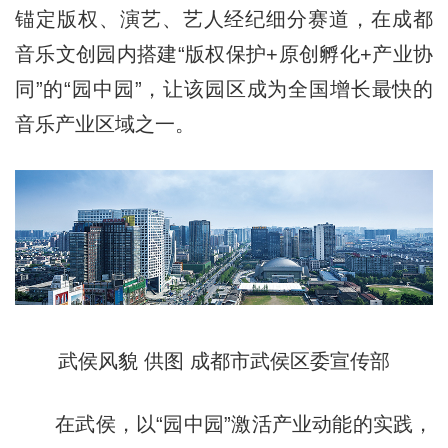
锚定版权、演艺、艺人经纪细分赛道，在成都
音乐文创园内搭建“版权保护+原创孵化+产业协
同”的“园中园”，让该园区成为全国增长最快的
音乐产业区域之一。
武侯风貌 供图 成都市武侯区委宣传部
在武侯，以“园中园”激活产业动能的实践，