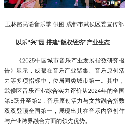
玉林路民谣音乐季 供图 成都市武侯区委宣传部
以乐“兴”园 搭建“版权经济”产业生态
《2025中国城市音乐产业发展指数研究报
告》显示，成都在音乐产业聚集、音乐原创活
力等多项指标中，位居同类城市第一。其中，
武侯区音乐产业综合实力评价从2024年的全国
第5跃升至第2，音乐原创活力与文旅融合指数
双双登顶全国第一，展现出其在音乐内容创作
与产业跨界融合方面的领先优势。