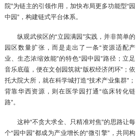
院”为链主的引领作用，加快布局更多功能型“园
中园”，构建链式平台体系。
纵观武侯区的“立园满园”实践，并非简单的
园区数量扩张，而是走出了一条“资源适配产
业、生态浓缩效能”的特色“园中园”路径；立足
音乐底蕴，便在文创园筑就“版权经济闭环”；依
托大院大所，就在科学城打造“技术产业集群”；
背靠华西资源，则在医学园打通“临床转化链
路”。
这种“不贪大求全、只精准对焦”的思路让每
个“园中园”都成为产业增长的“微引擎”，共同构