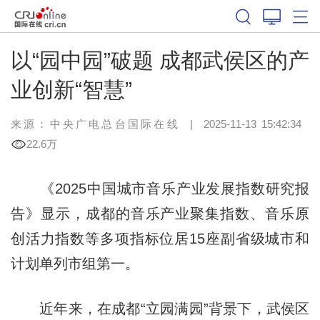
以“园中园”破题 成都武侯区的产
业创新“智慧”
来源：中央广电总台国际在线
|
2025-11-13 15:42:34
22.6万
《2025中国城市音乐产业发展指数研究报
告》显示，成都的音乐产业聚集指数、音乐原
创活力指数等多项指标位居15座副省级城市和
计划单列市组第一。
近年来，在成都“立园满园”背景下，武侯区