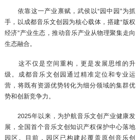
依靠这一产业禀赋，武侯以“园中园”为抓
手，以成都音乐文创园为核心载体，搭建“版权
经济”产业生态，推动音乐产业从物理聚集走向
生态融合。
这不仅是空间重构，更是发展思维的升
级。成都音乐文创园通过精准定位和专业运
营，将既有资源优势转化为细分领域的集群优
势和创新竞争力。
2025年以来，为护航音乐文创产业健康发
展，全国首个音乐文创知识产权保护中心落地
园区。目前，园区已构建起覆盖原创音乐创