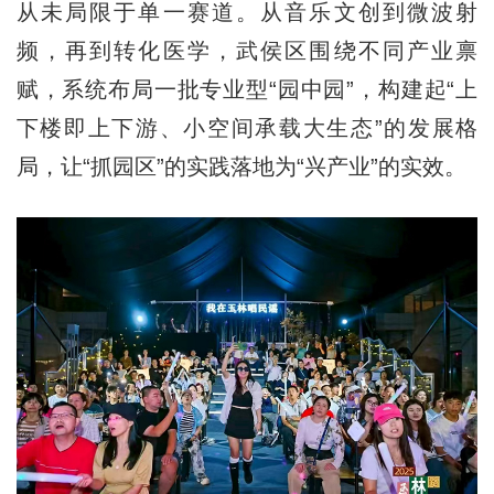
从未局限于单一赛道。从音乐文创到微波射
频，再到转化医学，武侯区围绕不同产业禀
赋，系统布局一批专业型“园中园”，构建起“上
下楼即上下游、小空间承载大生态”的发展格
局，让“抓园区”的实践落地为“兴产业”的实效。