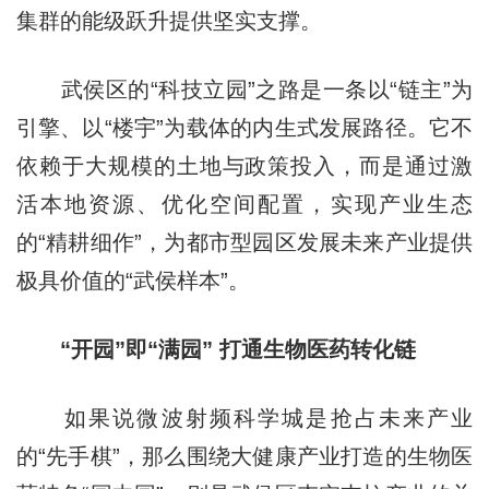
集群的能级跃升提供坚实支撑。
武侯区的“科技立园”之路是一条以“链主”为
引擎、以“楼宇”为载体的内生式发展路径。它不
依赖于大规模的土地与政策投入，而是通过激
活本地资源、优化空间配置，实现产业生态
的“精耕细作”，为都市型园区发展未来产业提供
极具价值的“武侯样本”。
“开园”即“满园” 打通生物医药转化链
如果说微波射频科学城是抢占未来产业
的“先手棋”，那么围绕大健康产业打造的生物医