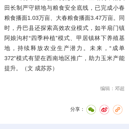
田长制严守耕地与粮食安全底线，已完成小春
粮食播面1.03万亩、大春粮食播面3.47万亩。同
时，丹巴县还探索高效农业模式，如半扇门镇
阿娘沟村“四季种植”模式、甲居镇林下养殖基
地，持续释放农业生产潜力。未来，“成单
372”模式有望在西南地区推广，助力玉米产能
提升。（文 成苏苏）
编辑：邓超
分享：