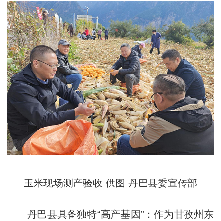
玉米现场测产验收 供图 丹巴县委宣传部
丹巴县具备独特“高产基因”：作为甘孜州东