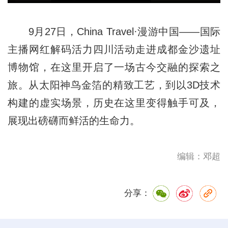
9月27日，China Travel·漫游中国——国际
主播网红解码活力四川活动走进成都金沙遗址
博物馆，在这里开启了一场古今交融的探索之
旅。从太阳神鸟金箔的精致工艺，到以3D技术
构建的虚实场景，历史在这里变得触手可及，
展现出磅礴而鲜活的生命力。
编辑：邓超
分享：