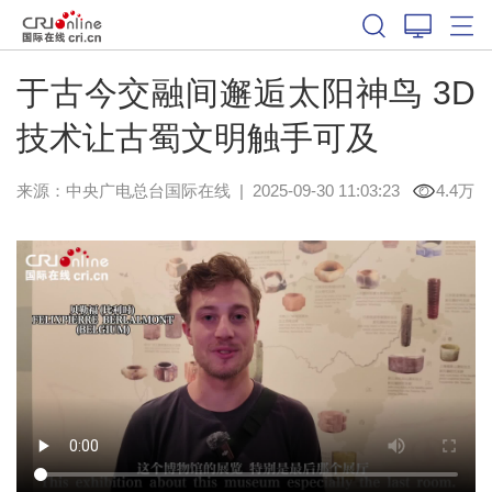
于古今交融间邂逅太阳神鸟 3D
技术让古蜀文明触手可及
来源：中央广电总台国际在线
|
2025-09-30 11:03:23
4.4万