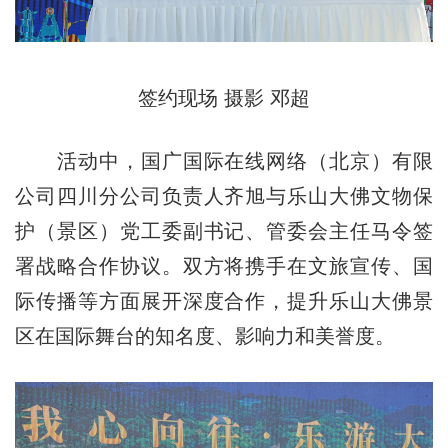
签约现场 摄影 邓超
活动中，国广国际在线网络（北京）有限
公司四川分公司负责人齐旭与乐山大佛文物保
护（景区）党工委副书记、管委会主任马令签
署战略合作协议。双方将携手在文旅宣传、国
际传播等方面展开深度合作，提升乐山大佛景
区在国际舞台的知名度、影响力和美誉度。