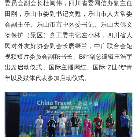
委员会副会长杜闻伟，四川省委网信办副主任
田刚，乐山市委副书记文甦，乐山市人大常委
会副主任、乐山市市中区委书记、乐山大佛文
物保护（景区）党工委书记左小林，四川省人
民对外友好协会副会长唐继兰，中广联合会短
视频短片委员会副秘书长、B站副总编辑王浩宇
出席启动仪式。国际主播网红、国际“Z世代”青
年以及媒体代表参加启动仪式。