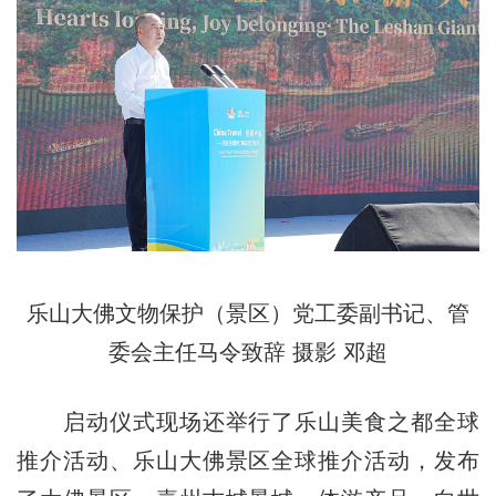
乐山大佛文物保护（景区）党工委副书记、管
委会主任马令致辞 摄影 邓超
启动仪式现场还举行了乐山美食之都全球
推介活动、乐山大佛景区全球推介活动，发布