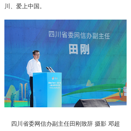
川、爱上中国。
四川省委网信办副主任田刚致辞 摄影 邓超