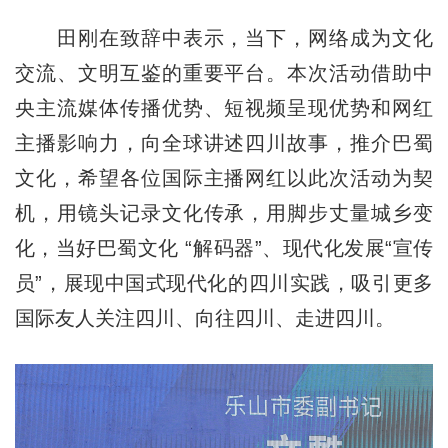
田刚在致辞中表示，当下，网络成为文化
交流、文明互鉴的重要平台。本次活动借助中
央主流媒体传播优势、短视频呈现优势和网红
主播影响力，向全球讲述四川故事，推介巴蜀
文化，希望各位国际主播网红以此次活动为契
机，用镜头记录文化传承，用脚步丈量城乡变
化，当好巴蜀文化 “解码器”、现代化发展“宣传
员”，展现中国式现代化的四川实践，吸引更多
国际友人关注四川、向往四川、走进四川。