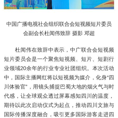
中国广播电视社会组织联合会短视频短片委员
会副会长杜闻伟致辞 摄影 邓超
杜闻伟在致辞中表示，中广联合会短视频
短片委员会是一个聚焦短视频、短片、短剧行
业领域20余年的行业专业社团组织。本次活动
中，国际主播网红将以短视频为媒介，化身“四
川体验官”，用镜头捕捉巴蜀大地的烟火气与时
代感，让全球观众透过屏幕感知四川的温度，
期待以此次启动仪式为起点，推动四川文旅与
国际传播深度融合，吸引更多国际游客走进四