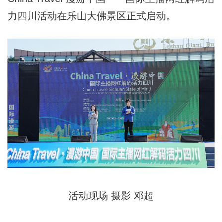
力四川活动在乐山大佛景区正式启动。
活动现场 摄影 邓超