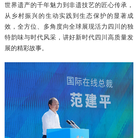
世界遗产的千年魅力到非遗技艺的匠心传承，
从乡村振兴的生动实践到生态保护的显著成
效，全方位、多角度向全球展现活力四川的独
特韵味与时代风采，讲好新时代四川高质量发
展的精彩故事。