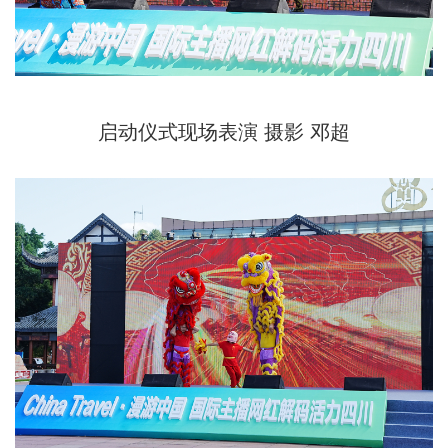
启动仪式现场表演 摄影 邓超