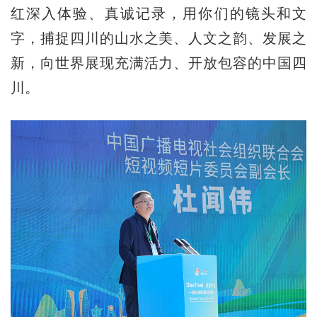
红深入体验、真诚记录，用你们的镜头和文
字，捕捉四川的山水之美、人文之韵、发展之
新，向世界展现充满活力、开放包容的中国四
川。