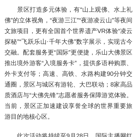
景区打造多元体验，有“山上观佛、水上礼
佛”的立体视角，“夜游三江”“夜游凌云山”等夜间
文旅项目，更有全国首个世界遗产VR体验“凌云
探秘”“飞跃乐山·千年大佛”数字展示，实现古今
交融。配套服务更“国际”更便捷，乐山大佛景区
推出境外游客“入境服务卡”，提供多语种购票、
外卡支付等；高速、高铁、水路构建90分钟交
通圈，景区与城区有游轮、大巴联动；8家高品
质酒店与“大佛先锋”志愿者服务保障游览体验。
当前，景区正加速建设享誉全球的世界重要旅
游目的地核心区。
此次活动将持续至9月28日。国际主播网红