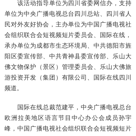
该活动指导单位为四川省委网信办，支持
单位为中央广播电视总台四川总站、四川省人
民对外友好协会，主办单位为中国广播电视社
会组织联合会短视频短片委员会、国际在线，
承办单位为成都市生态环境局、中共德阳市旌
阳区委宣传部、中共青神县委宣传部、乐山大
佛文物保护（景区）管理委员会、乐山大佛旅
游投资开发（集团）有限公司、国际在线四川
频道。
国际在线总裁范建平，中央广播电视总台
欧洲拉美地区语言节目中心办公会成员孙宇
峰，中国广播电视社会组织联合会短视频短片