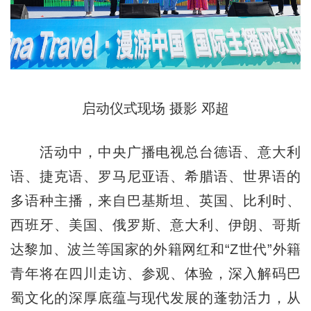
启动仪式现场 摄影 邓超
活动中，中央广播电视总台德语、意大利
语、捷克语、罗马尼亚语、希腊语、世界语的
多语种主播，来自巴基斯坦、英国、比利时、
西班牙、美国、俄罗斯、意大利、伊朗、哥斯
达黎加、波兰等国家的外籍网红和“Z世代”外籍
青年将在四川走访、参观、体验，深入解码巴
蜀文化的深厚底蕴与现代发展的蓬勃活力，从