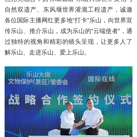
自然双遗产、东风堰世界灌溉工程遗产，诚邀
各位国际主播网红更多地“打卡”乐山，向世界宣
传乐山、推介乐山，成为乐山的“云端使者”，通
过独特的视角和精彩的镜头呈现，让更多人了
解乐山、走进乐山、爱上乐山。