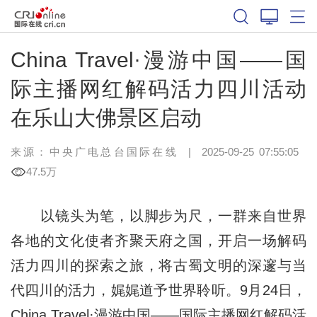
China Travel·漫游中国——国
际主播网红解码活力四川活动
在乐山大佛景区启动
来源：中央广电总台国际在线
|
2025-09-25 07:55:05
47.5万
以镜头为笔，以脚步为尺，一群来自世界
各地的文化使者齐聚天府之国，开启一场解码
活力四川的探索之旅，将古蜀文明的深邃与当
代四川的活力，娓娓道予世界聆听。9月24日，
China Travel·漫游中国——国际主播网红解码活