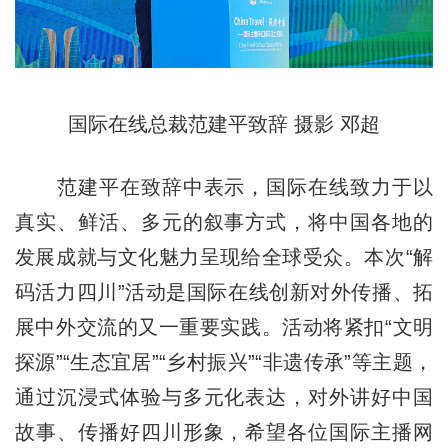
国际在线总裁范建平致辞 摄影 邓超
范建平在致辞中表示，国际在线致力于以
真实、鲜活、多元的叙事方式，将中国各地的
发展成就与文化魅力呈现给全球受众。本次“解
码活力四川”活动是国际在线创新对外传播、拓
展中外交流的又一重要实践。活动将紧扣“文明
探源”“生态宜居”“乡村振兴”“非遗传承”等主题，
通过沉浸式体验与多元化表达，对外讲好中国
故事、传播好四川形象，希望各位国际主播网