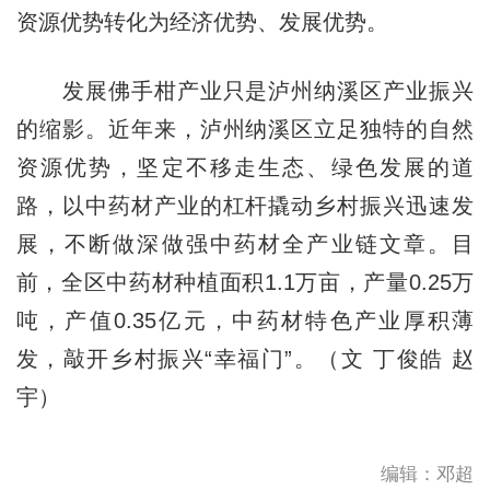
资源优势转化为经济优势、发展优势。
发展佛手柑产业只是泸州纳溪区产业振兴
的缩影。近年来，泸州纳溪区立足独特的自然
资源优势，坚定不移走生态、绿色发展的道
路，以中药材产业的杠杆撬动乡村振兴迅速发
展，不断做深做强中药材全产业链文章。目
前，全区中药材种植面积1.1万亩，产量0.25万
吨，产值0.35亿元，中药材特色产业厚积薄
发，敲开乡村振兴“幸福门”。（文 丁俊皓 赵
宇）
编辑：邓超