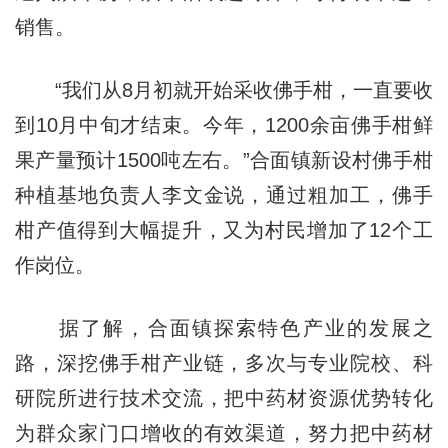
销售。
“我们从8月初就开始采收佛手柑，一直要收
到10月中旬才结束。今年，1200余亩佛手柑鲜
果产量预计1500吨左右。”合面镇新设村佛手柑
种植基地负责人李文金说，通过粗加工，佛手
柑产值得到大幅提升，又为村民增加了12个工
作岗位。
据了解，合面镇探索特色产业的发展之
路，深挖佛手柑产业链，多次与专业院校、科
研院所进行技术交流，把中药材资源优势转化
为群众家门口增收的有效渠道，努力把中药材