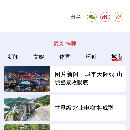
分享：
最新推荐
新闻
文娱
体育
环创
城市
图片新闻｜城市天际线 山
城盛景收眼底
世界级“水上电梯”将成型