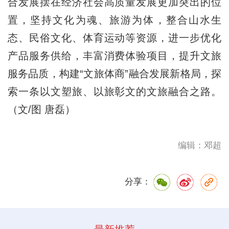
合发展摆在经济社会高质量发展更加突出的位
置，坚持文化为魂、旅游为体，整合山水生
态、民俗文化、体育运动等资源，进一步优化
产品服务供给，丰富消费体验项目，提升文旅
服务品质，构建“文旅体商”融合发展新格局，探
索一条以文塑旅、以旅彰文的文旅融合之路。
（文/图 唐磊）
编辑：邓超
分享：