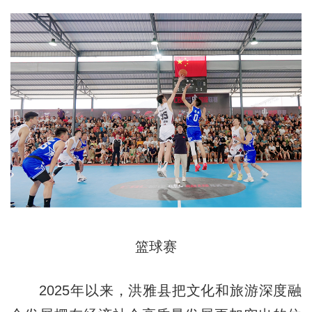
篮球赛
2025年以来，洪雅县把文化和旅游深度融