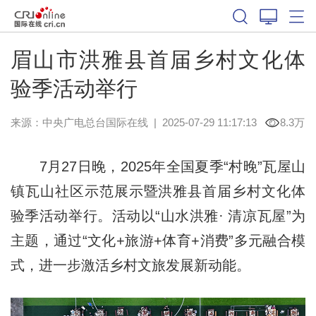
眉山市洪雅县首届乡村文化体
验季活动举行
来源：中央广电总台国际在线
|
2025-07-29 11:17:13
8.3万
7月27日晚，2025年全国夏季“村晚”瓦屋山
镇瓦山社区示范展示暨洪雅县首届乡村文化体
验季活动举行。活动以“山水洪雅· 清凉瓦屋”为
主题，通过“文化+旅游+体育+消费”多元融合模
式，进一步激活乡村文旅发展新动能。