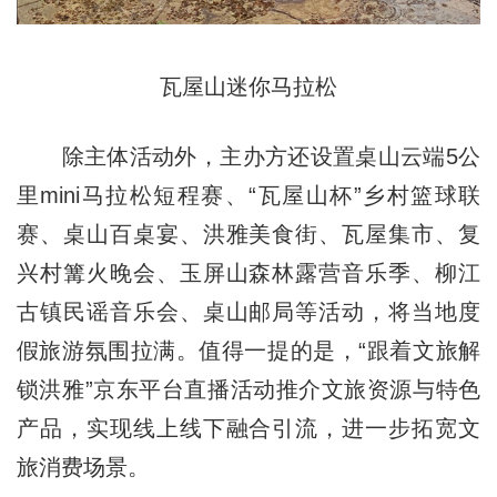
瓦屋山迷你马拉松
除主体活动外，主办方还设置桌山云端5公
里mini马拉松短程赛、“瓦屋山杯”乡村篮球联
赛、桌山百桌宴、洪雅美食街、瓦屋集市、复
兴村篝火晚会、玉屏山森林露营音乐季、柳江
古镇民谣音乐会、桌山邮局等活动，将当地度
假旅游氛围拉满。值得一提的是，“跟着文旅解
锁洪雅”京东平台直播活动推介文旅资源与特色
产品，实现线上线下融合引流，进一步拓宽文
旅消费场景。