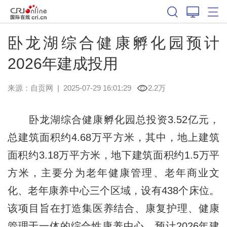
卧龙湖综合健康孵化园预计
2026年建成投用
来源：
自贡网
|
2025-07-29 16:01:29
2.2万
卧龙湖综合健康孵化园总投资3.52亿元，
总建筑面积约4.68万平方米，其中，地上建筑
面积约3.18万平方米，地下建筑面积约1.5万平
方米，主要分为老年健康管理、老年商业文
化、老年康养中心三个区域，设有438个床位。
该项目旨在打造集医养结合、康复护理、健康
管理于一体的综合性康养中心，预计2026年建