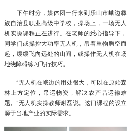
下午时分，媒体团一行来到乐山市峨边彝
族自治县职业高级中学校，操场上，一场无人
机实操课程正在进行。在老师的悉心指导下，
同学们或操控大功率无人机，吊着重物腾空而
起，缓缓飞向远处的山间，或操作无人机在场
地绕障碍练习飞行技巧。
“无人机在峨边的用处很大，可以在原始森
林上方定位，吊运物资，解决农产品运输难
题。”无人机实操教师谢磊说。这门课程的设立
源于当地产业的实际需求。