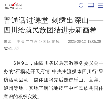
普通话进课堂 刺绣出深山——
四川绘就民族团结进步新画卷
来源：中央广电总台国际在线
|
2025-06-12 18:05:36
21.3万
6月9日，由四川省民族宗教事务委员会主
办的“石榴花开天府情·中央主流媒体四川行”采
访活动启动。媒体团将先后走进乐山、宜宾、
泸州等地，实地了解当地铸牢中华民族共同体
意识的积极实践。