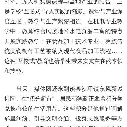
91%。无人机实操课程与当地产业的结合，正
是学校“互嵌式”育人实践的缩影。课堂与产业深
度互嵌，教学与生产紧密相连。在机电专业教
学中，教师结合民族地区水电资源丰富的特点
开展实践教学；在食品加工技术专业，彝族传
统美食制作工艺被纳入现代食品加工流程……
这种“互嵌式”教育也给学生带来实实在在的本领
和技能。
当天，媒体团还来到该县沙坪镇东风新城
社区。在“积分超市”，居民苟德勤正拿着积分券
兑换心仪的生活用品。这些积分是他通过调解
邻里纠纷、引导文明交通、投身志愿服务等方