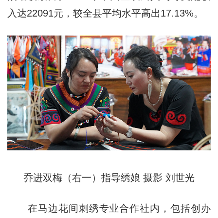
入达22091元，较全县平均水平高出17.13%。
乔进双梅（右一）指导绣娘 摄影 刘世光
在马边花间刺绣专业合作社内，包括创办