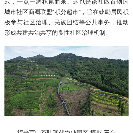
式，一点一滴积累而来。这也是该社区首创的
城市社区商圈联盟“积分超市”，旨在鼓励居民积
极参与社区治理、民族团结等公共事务，推动
形成共建共治共享的良性社区治理机制。
福来高山茶叶现代农业园区 摄影 王磊