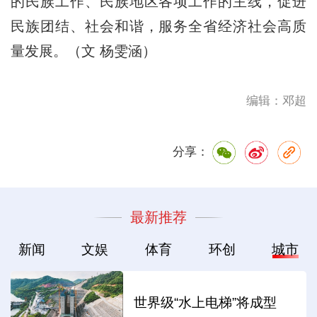
的民族工作、民族地区各项工作的主线，促进
民族团结、社会和谐，服务全省经济社会高质
量发展。（文 杨雯涵）
编辑：邓超
分享：
最新推荐
新闻
文娱
体育
环创
城市
世界级“水上电梯”将成型