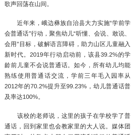
歌声回荡在山间。
近年来，峨边彝族自治县大力实施“学前学
会普通话”行动，聚焦幼儿“听懂、会说、敢说、
会用”目标，破解语言障碍，助力山区儿童融入
新时代。2019年行动启动前，该县39.2%的学
龄前儿童不会说普通话。如今，所有幼儿均能
熟练使用普通话交流，学前三年毛入园率从
2012年的70.2%提升至99.23%，幼儿普通话普
及率达100%。
该校的老师说，这里的孩子在学校学了普
通话，回到家里也会教家里的大人说。媒体团