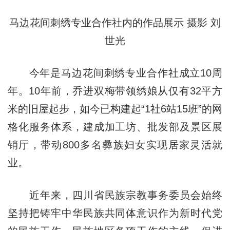
马边花间刺绣专业合作社内的作品展示 摄影 刘
世光
今年是马边花间刺绣专业合作社成立10周
年。10年前，乔进双梅带领绣娘从仅有32平方
米的旧屋起步，如今已构建起“1社6站15班”的网
格化服务体系，建成加工坊、批发部及景区展
销厅，带动800多名彝族妇女实现居家灵活就
业。
近年来，四川省民族宗教事务委员会始终
坚持把铸牢中华民族共同体意识作为新时代党