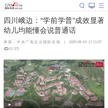
四川峨边：“学前学普”成效显著
幼儿均能懂会说普通话
来源：中央广电总台国际在线
|
2025-06-10 17:11:07
21.3万