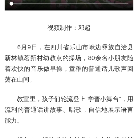
视频制作：邓超
6月9日，在四川省乐山市峨边彝族自治县
新林镇茗新村幼教点的操场，80余名小朋友随
着欢快的音乐做早操，童稚的普通话儿歌声回
荡在山间。
教室里，孩子们轮流登上“学普小舞台”，用
流利的普通话讲故事、唱歌，自信地展示语言
能力。