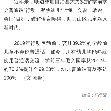
近年来，峨边彝族自治县大力实施“学前学
会普通话”行动，聚焦幼儿“听懂、会说、敢说、
会用”目标，破解语言障碍，助力山区儿童融入
新时代。
2019年行动启动前，该县39.2%的学龄前
儿童不会说普通话。如今，所有幼儿均能熟练
使用普通话交流，学前三年毛入园率从2012年
的70.2%提升至99.23%，幼儿普通话普及率达
100%。（文 邓超）
编辑：杨雯涵