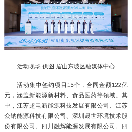
活动现场 供图 眉山东坡区融媒体中心
活动集中签约项目15个，合同金额122亿
元，涵盖新能源新材料、食品医药等领域。其
中，江苏超电新能源科技发展有限公司、江苏
众钠能源科技有限公司、深圳晟世环境技术股
份有限公司、四川融辉能源发展有限公司、四