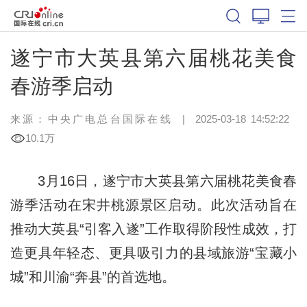
遂宁市大英县第六届桃花美食
春游季启动
来源：中央广电总台国际在线
|
2025-03-18 14:52:22
10.1万
3月16日，遂宁市大英县第六届桃花美食春
游季活动在宋井桃源景区启动。此次活动旨在
推动大英县“引客入遂”工作取得阶段性成效，打
造更具年轻态、更具吸引力的县域旅游“宝藏小
城”和川渝“奔县”的首选地。