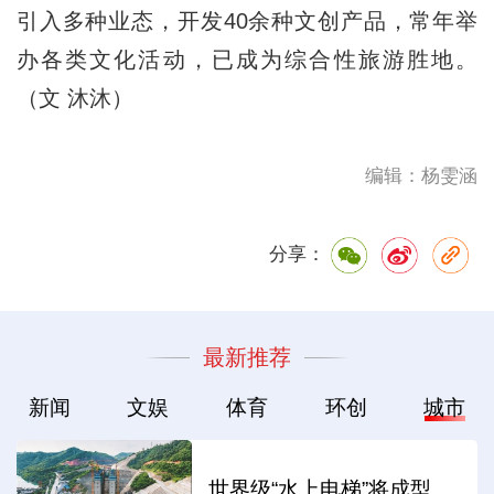
引入多种业态，开发40余种文创产品，常年举
办各类文化活动，已成为综合性旅游胜地。
（文 沐沐）
编辑：杨雯涵
分享：
最新推荐
新闻
文娱
体育
环创
城市
世界级“水上电梯”将成型