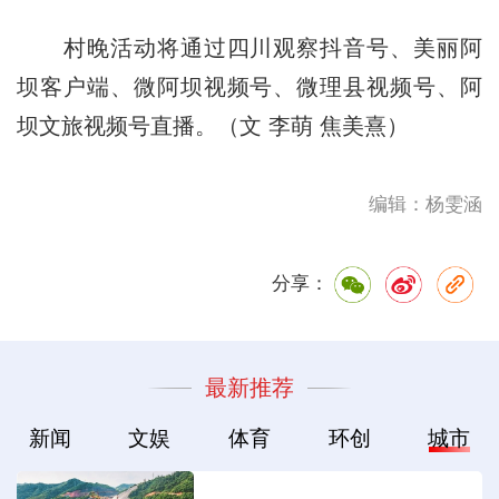
村晚活动将通过四川观察抖音号、美丽阿
坝客户端、微阿坝视频号、微理县视频号、阿
坝文旅视频号直播。（文 李萌 焦美熹）
编辑：杨雯涵
分享：
最新推荐
新闻
文娱
体育
环创
城市