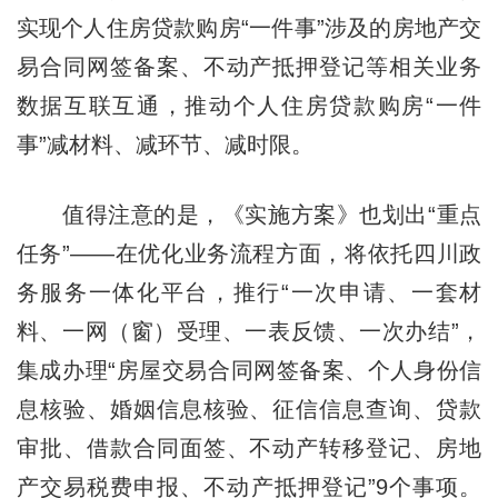
实现个人住房贷款购房“一件事”涉及的房地产交
易合同网签备案、不动产抵押登记等相关业务
数据互联互通，推动个人住房贷款购房“一件
事”减材料、减环节、减时限。
值得注意的是，《实施方案》也划出“重点
任务”——在优化业务流程方面，将依托四川政
务服务一体化平台，推行“一次申请、一套材
料、一网（窗）受理、一表反馈、一次办结”，
集成办理“房屋交易合同网签备案、个人身份信
息核验、婚姻信息核验、征信信息查询、贷款
审批、借款合同面签、不动产转移登记、房地
产交易税费申报、不动产抵押登记”9个事项。