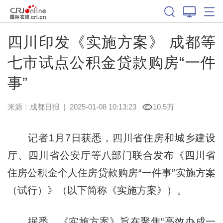
四川印发《实施方案》 成都等
七市试点公积金贷款购房“一件
事”
来源：
成都日报
|
2025-01-08 10:13:23
10.5万
记者1月7日获悉，四川省住房和城乡建设
厅、四川省公安厅等八部门联合发布《四川省
住房公积金个人住房贷款购房“一件事”实施方案
（试行）》（以下简称《实施方案》）。
据悉，《实施方案》旨在聚焦“高效办成一