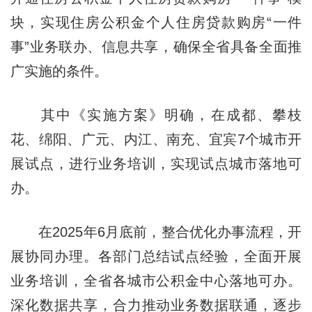
块，实现住房公积金个人住房贷款购房“一件
事”业务联办、信息共享，确保全省具备全面推
广实施的条件。
其中《实施方案》明确，在成都、攀枝
花、绵阳、广元、内江、南充、宜宾7个城市开
展试点，进行业务培训，实现试点城市落地可
办。
在2025年6月底前，整合优化办事流程，开
展协同办理。各部门总结试点经验，全面开展
业务培训，全省各城市公积金中心落地可办。
深化数据共享，合力推动业务数据联通，逐步