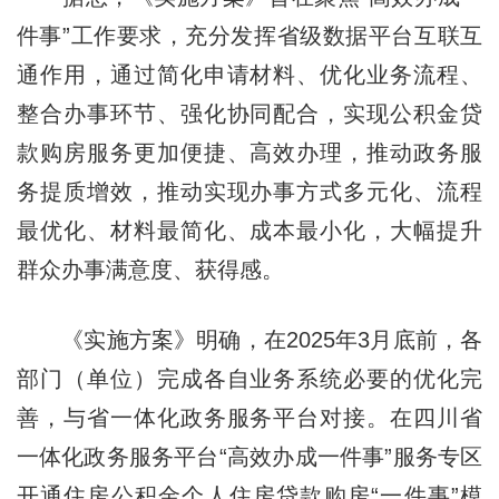
件事”工作要求，充分发挥省级数据平台互联互
通作用，通过简化申请材料、优化业务流程、
整合办事环节、强化协同配合，实现公积金贷
款购房服务更加便捷、高效办理，推动政务服
务提质增效，推动实现办事方式多元化、流程
最优化、材料最简化、成本最小化，大幅提升
群众办事满意度、获得感。
《实施方案》明确，在2025年3月底前，各
部门（单位）完成各自业务系统必要的优化完
善，与省一体化政务服务平台对接。在四川省
一体化政务服务平台“高效办成一件事”服务专区
开通住房公积金个人住房贷款购房“一件事”模