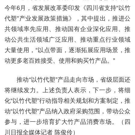
今年6月，省发展改革委印发《四川省支持“以竹
代塑”产业发展政策措施》，其中提出，推进公
共领域率先应用、推动国有企业深化应用、推
动公共生活领域广泛应用、推动重点行业领域
大量使用，“以点带面，逐渐拓展应用场景，推
动更多老百姓接受、使用和购买竹产品。”
推动“以竹代塑”产品走向市场，省级层面还
将继续发力。上述负责人表示，下一步，将细
化“以竹代塑”行动指导相关规划和方案制定，推
动“以竹代塑”产品纳入政府采购范围，带动公众
参与，进一步培育扩大竹产品消费市场。（四
川日报全媒体记者 陈俊伶）