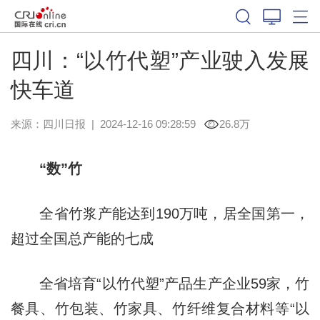
四川：“以竹代塑”产业驶入发展
快车道
来源：
四川日报
|
2024-12-16 09:28:59
26.8万
“数”竹
全省竹浆产能达到190万吨，居全国第一，
超过全国总产能的七成
全省培育“以竹代塑”产品生产企业59家，竹
餐具、竹包装、竹家具、竹纤维复合材料等“以