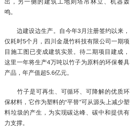
出，另一侧的建筑工地则塔吊林立、机器轰
鸣。
边建设边生产。自今年3月注册签约以来，
仅耗时5个月，四川金晟竹科技有限公司一期项
目施工图已变成建筑实景。待二期项目建成，
这里一年将生产4万吨以竹子为原料的环保餐具
产品，年产值超5.6亿元。
竹子是可再生、可循环、可降解的优质环
保材料，它作为塑料的“平替”可从源头上减少塑
料垃圾的产生，为实现碳达峰、碳中和提供有
力支撑。