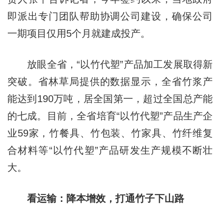
即派出专门团队帮助协调公司建设，确保公司
一期项目仅用5个月就建成投产。
放眼全省，“以竹代塑”产品加工发展取得新
突破。省林草局提供的数据显示，全省竹浆产
能达到190万吨，居全国第一，超过全国总产能
的七成。目前，全省培育“以竹代塑”产品生产企
业59家，竹餐具、竹包装、竹家具、竹纤维复
合材料等“以竹代塑”产品研发生产规模不断壮
大。
看运输：降本增效，打通竹子下山路