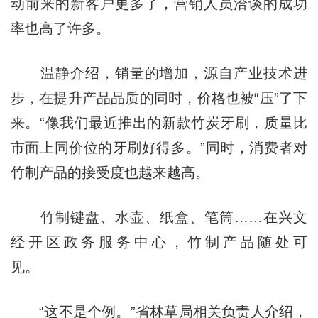
动前来的新客户更多了，营销人员洽谈的成功
率也高了许多。
温静介绍，销量的增加，源自产业技术进
步，在提升产品品质的同时，价格也被“压”了下
来。“像我们最近推出的新款竹炭牙刷，质量比
市面上同价位的牙刷好得多。”同时，消费者对
竹制产品的接受度也越来越高。
竹制键盘、水壶、纸盒、笔筒……在兴文
经开区政务服务中心，竹制产品随处可
见。
“这不是个例。”省林草局相关负责人介绍，