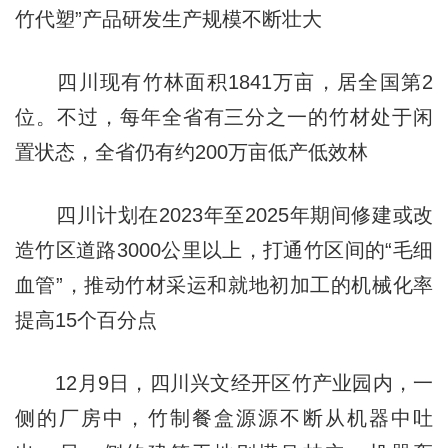
竹代塑”产品研发生产规模不断壮大
四川现有竹林面积1841万亩，居全国第2
位。不过，每年全省有三分之一的竹材处于闲
置状态，全省仍有约200万亩低产低效林
四川计划在2023年至2025年期间修建或改
造竹区道路3000公里以上，打通竹区间的“毛细
血管”，推动竹材采运和就地初加工的机械化率
提高15个百分点
12月9日，四川兴文经开区竹产业园内，一
侧的厂房中，竹制餐盒源源不断从机器中吐