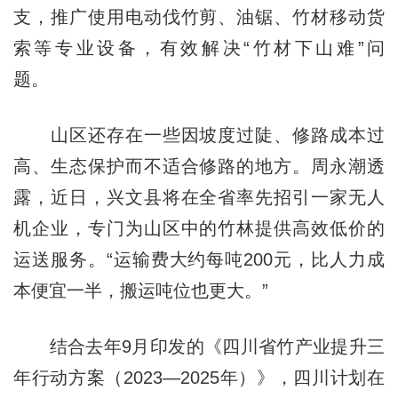
支，推广使用电动伐竹剪、油锯、竹材移动货
索等专业设备，有效解决“竹材下山难”问
题。
山区还存在一些因坡度过陡、修路成本过
高、生态保护而不适合修路的地方。周永潮透
露，近日，兴文县将在全省率先招引一家无人
机企业，专门为山区中的竹林提供高效低价的
运送服务。“运输费大约每吨200元，比人力成
本便宜一半，搬运吨位也更大。”
结合去年9月印发的《四川省竹产业提升三
年行动方案（2023—2025年）》，四川计划在