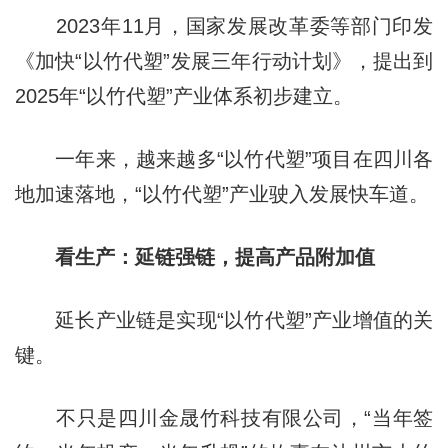
2023年11月，国家发展改革委等部门印发
《加快“以竹代塑”发展三年行动计划》，提出到
2025年“以竹代塑”产业体系初步建立。
一年来，越来越多“以竹代塑”项目在四川各
地加速落地，“以竹代塑”产业驶入发展快车道。
看生产：延链强链，提高产品附加值
延长产业链是实现“以竹代塑”产业增值的关
键。
不只是四川金晟竹科技有限公司，“当年签