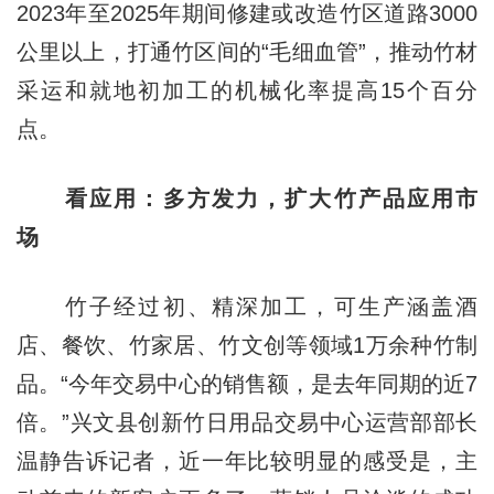
2023年至2025年期间修建或改造竹区道路3000
公里以上，打通竹区间的“毛细血管”，推动竹材
采运和就地初加工的机械化率提高15个百分
点。
看应用：多方发力，扩大竹产品应用市
场
竹子经过初、精深加工，可生产涵盖酒
店、餐饮、竹家居、竹文创等领域1万余种竹制
品。“今年交易中心的销售额，是去年同期的近7
倍。”兴文县创新竹日用品交易中心运营部部长
温静告诉记者，近一年比较明显的感受是，主