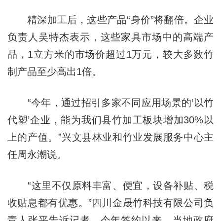
精深加工后，这些产品“身价”将翻倍。企业
负责人吴特杰表示，这些家具市场中的高端产
品，1立方米的市场价超过1万元，较大多数竹
制产品至少高出1倍。
“今年，通过招引多家不同应用场景的‘以竹
代塑’企业，能为我们县竹加工板块增加30%以
上的产值。”兴文县林业和竹业发展服务中心主
任周永潮说。
“这里不仅原料丰富、便宜，设备补贴、税
收贴息都有优惠。”四川金晟竹科技有限公司负
责人张平告诉记者，今年签约以来，当地政府