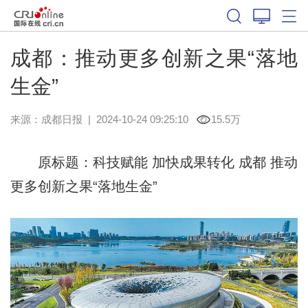
成都：推动更多创新之果“落地
生金”
来源：
成都日报
|
2024-10-24 09:25:10
15.5万
原标题：科技赋能 加快成果转化 成都 推动
更多创新之果“落地生金”