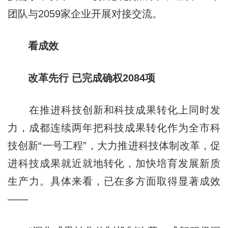
团队与2059家企业开展对接交流。
看成效
改革先行 已完成确权2084项
在推进科技创新和科技成果转化上同时发
力，成都连续两年把科技成果转化作为全市科
技创新“一号工程”，大力推进科技体制改革，促
进科技成果就近就地转化，加快培育发展新质
生产力。具体来看，已在多方面取得显著成效
——