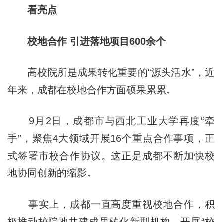
看亮点
校地合作 引进落地项目600余个
高校院所是成果转化重要的“源头活水”，近
年来，成都在校地合作方面硕果累累。
9月2日，成都市与西北工业大学再度“牵
手”，聚焦4大领域开展16个重点合作事项，正
式签署市校合作协议。这正是成都不断加快校
地协同创新的缩影。
事实上，成都一直高度重视校地合作，积
极推动校院地共建成果转化新型机构、开展“校