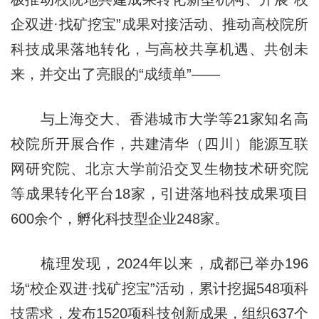
企双进·找矿挖宝”成果对接活动、推动高校院所
科技成果落地转化，与高校共享机遇、共创未
来，并交出了亮眼的“成绩单”——
与上海交大、香港城市大学等21家知名高
校院所开展合作，共建清华（四川）能源互联
网研究院、北京大学前沿交叉生物技术研究院
等成果转化平台18家，引进落地科技成果项目
600余个，孵化科技型企业248家。
梳理发现，2024年以来，成都已举办196
场“校企双进·找矿挖宝”活动，累计挖掘548项科
技需求，发布1520项科技创新成果，组织637个