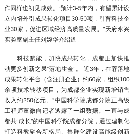
作同样也初见成效。“预计3-5年内，有望累计设
立内培外引成果转化项目30-50项，引育科技企
业30家，促进区域经济高质量发展。”天府永兴
实验室副主任刘婉华介绍道。
科技赋能，加快成果转化，成都正加快推
动更多创新之果“落地生金”。“近3年，在蓉落地
成果转化平台（含注册企业）约60家，组织100
余项技术转移项目，为成都企业实现新增销售
收入约350亿元。”中国科学院成都分院正高级
工程师董微向记者透露了一组数据。一直与成
都共“成长”的中国科学院成都分院，通过建制化
打造科教融合新格局、集群化建设高能级创新