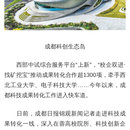
成都科创生态岛
西部中试综合服务平台“上新”，“校企双进·
找矿挖宝”推动成果转化合作超1300项，牵手西
北工业大学、电子科技大学……今年以来，成
都科技成果转化工作进入快车道。
日前，成都日报锦观新闻记者走进科技成
果转化一线，深入在蓉高校院所、科技创新企