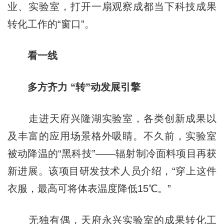
业、实验室，打开一扇观察成都当下科技成果
转化工作的“窗口”。
看一线
多方齐力 “转”动发展引擎
走进天府兴隆湖实验室，各类创新成果以
及丰富的应用场景格外吸睛。不久前，实验室
被动降温的“黑科技”——辐射制冷面料项目再获
新进展。该项目研发技术人员介绍，“穿上这件
衣服，最高可将体表温度降低15℃。”
无独有偶，天府永兴实验室的成果转化工