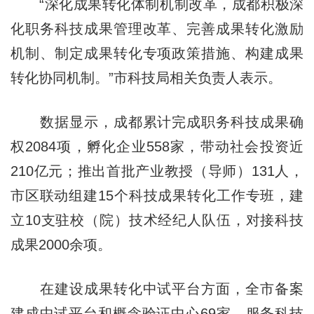
“深化成果转化体制机制改革，成都积极深
化职务科技成果管理改革、完善成果转化激励
机制、制定成果转化专项政策措施、构建成果
转化协同机制。”市科技局相关负责人表示。
数据显示，成都累计完成职务科技成果确
权2084项，孵化企业558家，带动社会投资近
210亿元；推出首批产业教授（导师）131人，
市区联动组建15个科技成果转化工作专班，建
立10支驻校（院）技术经纪人队伍，对接科技
成果2000余项。
在建设成果转化中试平台方面，全市备案
建成中试平台和概念验证中心69家，服务科技