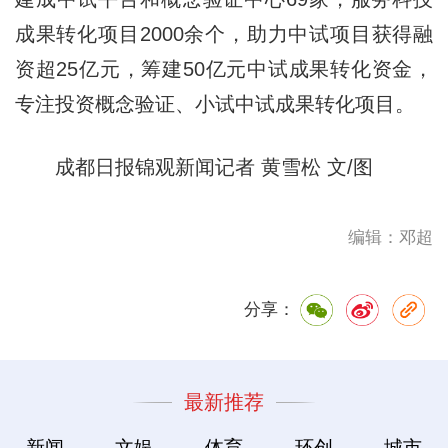
成果转化项目2000余个，助力中试项目获得融
资超25亿元，筹建50亿元中试成果转化资金，
专注投资概念验证、小试中试成果转化项目。
成都日报锦观新闻记者 黄雪松 文/图
编辑：邓超
分享：
最新推荐
新闻
文娱
体育
环创
城市