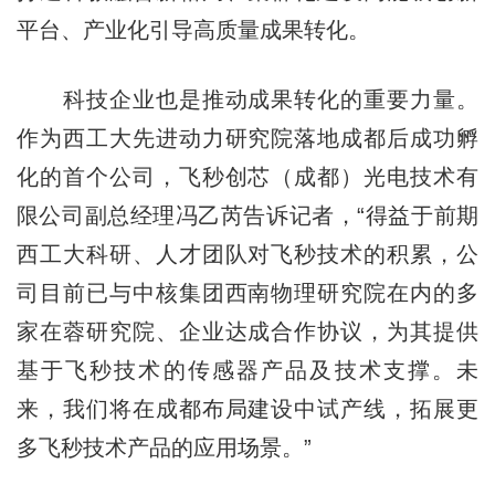
平台、产业化引导高质量成果转化。
科技企业也是推动成果转化的重要力量。
作为西工大先进动力研究院落地成都后成功孵
化的首个公司，飞秒创芯（成都）光电技术有
限公司副总经理冯乙芮告诉记者，“得益于前期
西工大科研、人才团队对飞秒技术的积累，公
司目前已与中核集团西南物理研究院在内的多
家在蓉研究院、企业达成合作协议，为其提供
基于飞秒技术的传感器产品及技术支撑。未
来，我们将在成都布局建设中试产线，拓展更
多飞秒技术产品的应用场景。”