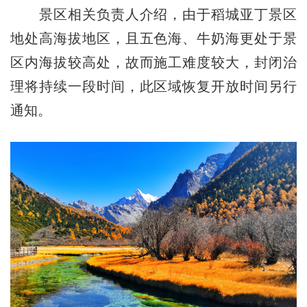
景区相关负责人介绍，由于稻城亚丁景区
地处高海拔地区，且五色海、牛奶海更处于景
区内海拔较高处，故而施工难度较大，封闭治
理将持续一段时间，此区域恢复开放时间另行
通知。