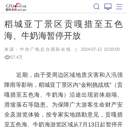
稻城亚丁景区贡嘎措至五色
海、牛奶海暂停开放
来源：中央广电总台国际在线
|
2024-07-12 15:50:00
57.4万
近期，由于受周边区域地质灾害和入汛强
降雨等影响，稻城亚丁景区内“金刚挑战线”（贡
嘎措至五色海、牛奶海）沿途出现岩体崩塌、
滑坡落石等隐患。为保障广大游客生命财产安
全及游览体验，按专家实地踏勘意见，贡嘎措
至五色海、牛奶海游览区域从7月13日起暂停开