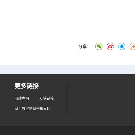
分享：
更多链接
网站声明
友情链接
网上有害信息举报专区