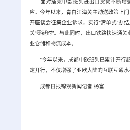
面对搭乘中欧班列进出口货物不断增多
应。今年以来，青白江海关主动送政策上门，
开座谈会征集企业诉求，实行“清单式”办结
关“零延时”。与此同时，出口铁路快速通关
业仓储和物流成本。
“今年以来，成都中欧班列已累计开行超过
定开行，不仅增强了亚欧大陆的互联互通水
成都日报锦观新闻记者 杨富