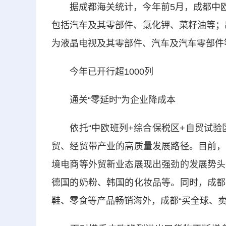
据成都海关统计，今年前5月，成都中欧班列
包括汽车及其零部件、氯化钾、菜籽油等；出口
为液晶电视及其零部件、汽车及汽车零部件
今年已开行超1000列
通关“零延时”为企业降成本
依托“中欧班列+综合保税区+自贸试验区
贸、经贸带产业的高质量发展路径。目前，
境电商等外贸新业态展现出强劲的发展势头
德国的奶粉、韩国的化妆品等。同时，成都
鞋、零食等产品畅销海外，成都“买全球、