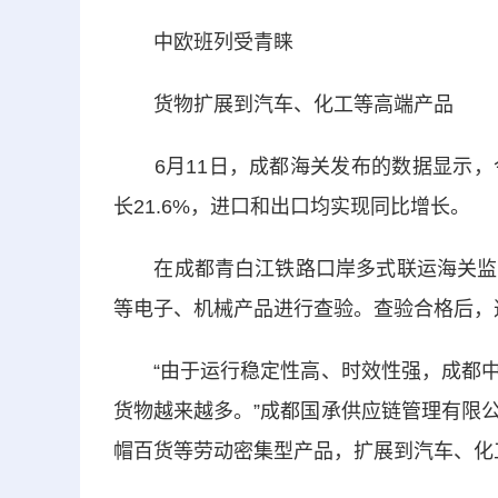
中欧班列受青睐
货物扩展到汽车、化工等高端产品
6月11日，成都海关发布的数据显示，今
长21.6%，进口和出口均实现同比增长。
在成都青白江铁路口岸多式联运海关监管
等电子、机械产品进行查验。查验合格后，
“由于运行稳定性高、时效性强，成都中
货物越来越多。”成都国承供应链管理有限
帽百货等劳动密集型产品，扩展到汽车、化