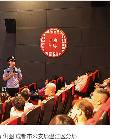
 供图 成都市公安局温江区分局