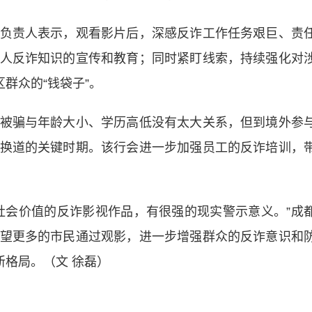
责人表示，观看影片后，深感反诈工作任务艰巨、责
人反诈知识的宣传和教育；同时紧盯线索，持续强化对
群众的“钱袋子”。
骗与年龄大小、学历高低没有太大关系，但到境外参
换道的关键时期。该行会进一步加强员工的反诈培训，
会价值的反诈影视作品，有很强的现实警示意义。”成
望更多的市民通过观影，进一步增强群众的反诈意识和
新格局。（文 徐磊）