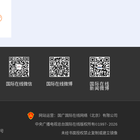
国际在线微信
国际在线微博
国际在线
新闻微博
网站运营：国广国际在线网络（北京）有限公司
中央广播电视总台国际在线版权所有©1997-
2026
7号
未经书面授权禁止复制或建立镜像