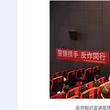
反诈知识宣讲现场