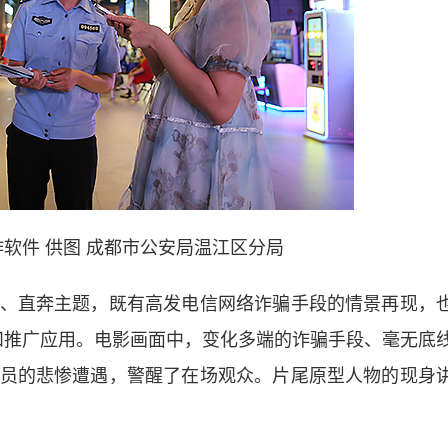
软件 供图 成都市公安局温江区分局
直奔主题，既有高发电信网络诈骗手段的情景再现，
介绍和推广应用。电影画面中，变化多端的诈骗手段、毫无底
员的悲惨遭遇，警醒了在场观众。片尾原型人物的现身