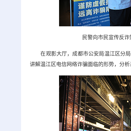
民警向市民宣传反诈
在观影大厅，成都市公安局温江区分局反
讲解温江区电信网络诈骗面临的形势，分析