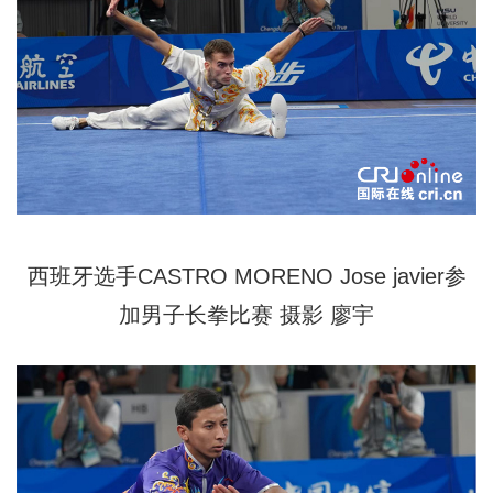
西班牙选手CASTRO MORENO Jose javier参
加男子长拳比赛
摄影
廖宇