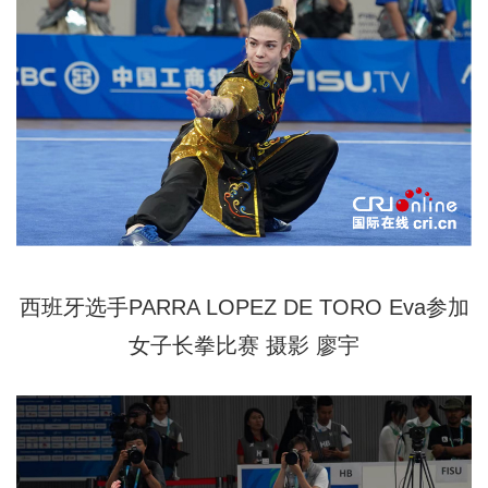
西班牙选手PARRA LOPEZ DE TORO Eva参加
女子长拳比赛
摄影
廖宇