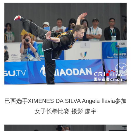
巴西选手XIMENES DA SILVA Angela flavia参加
女子长拳比赛
摄影
廖宇