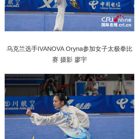
乌克兰选手IVANOVA Oryna参加女子太极拳比
赛 摄影 廖宇