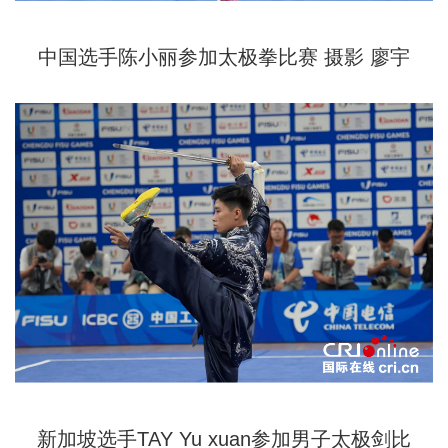
中国选手陈小丽参加太极拳比赛 摄影 廖宇
新加坡选手TAY Yu xuan参加男子太极剑比