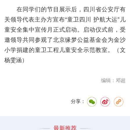
在同学们的节目展示后，四川省公安厅有
关领导代表主办方宣布“童卫四川 护航大运”儿
童安全集中宣传月正式启动。启动仪式前，受
邀领导共同参观了北京缘梦公益基金会为金沙
小学捐建的童卫工程儿童安全示范教室。（文
杨雯涵）
编辑：邓超
分享：
最新推荐