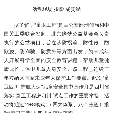
活动现场 摄影 杨雯涵
据了解，“童卫工程”是由公安部刑侦局和中
国关工委联合发起、北京缘梦公益基金会负责
执行的公益项目，旨在从防拐骗、防性侵、防
欺凌、防诈骗、防意外等方面出发，为未成年
人开展科学全面的安全教育课程，帮助儿童健
康成长，保卫儿童人身安全。该工程已连续三
年被纳入国家未成年人保护工作要点。此次“童
卫四川 护航大运”儿童安全集中宣传月是四川省
落实“童卫工程进四川”试点工作的重要举措，活
动将通过“4+8模式”（四大体系、八个主题）推