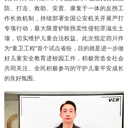
防、打击、救助、安置、康复于一体的反拐工
作长效机制，持续部署全国公安机关开展严打
专项行动，最大限度铲除拐卖性侵犯罪滋生土
壤，切实维护儿童合法权益。此次指定四川作
为“童卫工程”首个试点省份，目的就是进一步做
好儿童安全教育进校园工作，积极营造全社会
共同关注、全民积极参与的守护儿童平安成长
的良好氛围。