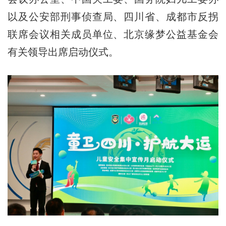
以及公安部刑事侦查局、四川省、成都市反拐
联席会议相关成员单位、北京缘梦公益基金会
有关领导出席启动仪式。