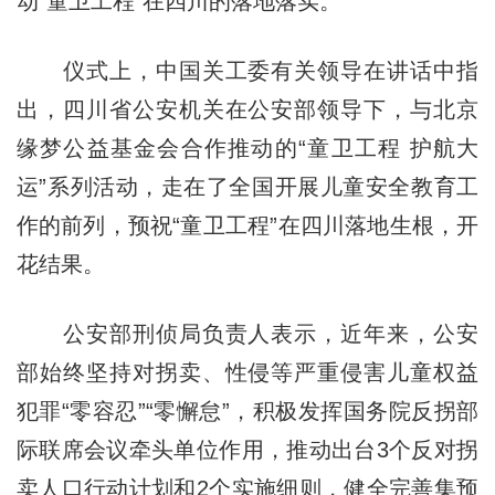
动“童卫工程”在四川的落地落实。
仪式上，中国关工委有关领导在讲话中指
出，四川省公安机关在公安部领导下，与北京
缘梦公益基金会合作推动的“童卫工程 护航大
运”系列活动，走在了全国开展儿童安全教育工
作的前列，预祝“童卫工程”在四川落地生根，开
花结果。
公安部刑侦局负责人表示，近年来，公安
部始终坚持对拐卖、性侵等严重侵害儿童权益
犯罪“零容忍”“零懈怠”，积极发挥国务院反拐部
际联席会议牵头单位作用，推动出台3个反对拐
卖人口行动计划和2个实施细则，健全完善集预