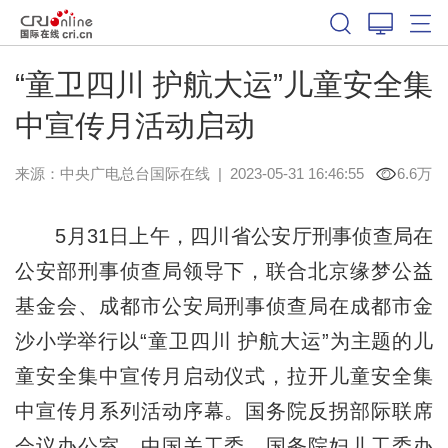
“童卫四川 护航大运”儿童安全集
中宣传月活动启动
来源：中央广电总台国际在线
|
2023-05-31 16:46:55
6.6万
5月31日上午，四川省公安厅刑事侦查局在
公安部刑事侦查局领导下，联合北京缘梦公益
基金会、成都市公安局刑事侦查局在成都市金
沙小学举行以“童卫四川 护航大运”为主题的儿
童安全集中宣传月启动仪式，拉开儿童安全集
中宣传月系列活动序幕。国务院反拐部际联席
会议办公室、中国关工委、国务院妇儿工委办