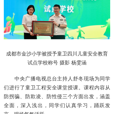
成都市金沙小学被授予童卫四川儿童安全教育
试点学校称号 摄影 杨雯涵
中央广播电视总台主持人舒冬现场为同学
们进行了童卫工程安全课堂授课。课程内容从
防拐骗、防欺凌、防性侵三个方面出发，涵盖
全面，深入浅出，同学们认真学习，踊跃发