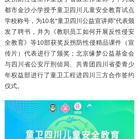
都市金沙小学授予童卫四川儿童安全教育试点
学校称号，为10名“童卫四川公益宣讲师”代表颁
发了聘书，并为《教职员工如何开展反性侵安
全教育》等10部获奖反拐防性侵精品课件（宣
传片）代表进行了颁奖；北京缘梦公益基金会
与四川省公安厅刑侦局、共青团四川省委青少
年权益部进行了童卫工程进四川三方合作签约
仪式。