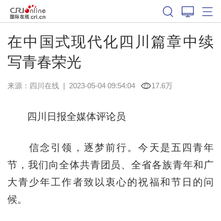
在中国式现代化四川篇章中续
写青春荣光
来源：
四川在线
|
2023-05-04 09:54:04
17.6万
四川日报全媒体评论员
信念引领，逐梦前行。今天是五四青年
节，我们向全体共青团员、全省各族青年和广
大青少年工作者致以衷心的祝福和节日的问
候。