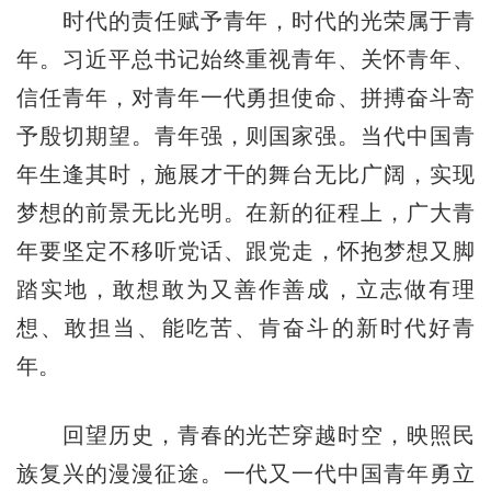
时代的责任赋予青年，时代的光荣属于青
年。习近平总书记始终重视青年、关怀青年、
信任青年，对青年一代勇担使命、拼搏奋斗寄
予殷切期望。青年强，则国家强。当代中国青
年生逢其时，施展才干的舞台无比广阔，实现
梦想的前景无比光明。在新的征程上，广大青
年要坚定不移听党话、跟党走，怀抱梦想又脚
踏实地，敢想敢为又善作善成，立志做有理
想、敢担当、能吃苦、肯奋斗的新时代好青
年。
回望历史，青春的光芒穿越时空，映照民
族复兴的漫漫征途。一代又一代中国青年勇立