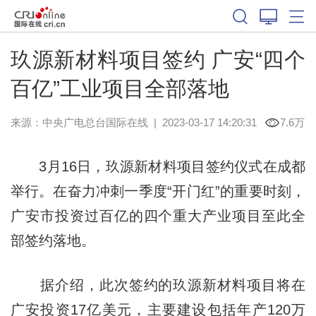
玖源新材料项目签约 广安“四个
百亿”工业项目全部落地
来源：中央广电总台国际在线
|
2023-03-17 14:20:31
7.6万
3月16日，玖源新材料项目签约仪式在成都
举行。在奋力冲刺一季度“开门红”的重要时刻，
广安市投资过百亿的四个重大产业项目至此全
部签约落地。
据介绍，此次签约的玖源新材料项目将在
广安投资17亿美元，主要建设包括年产120万