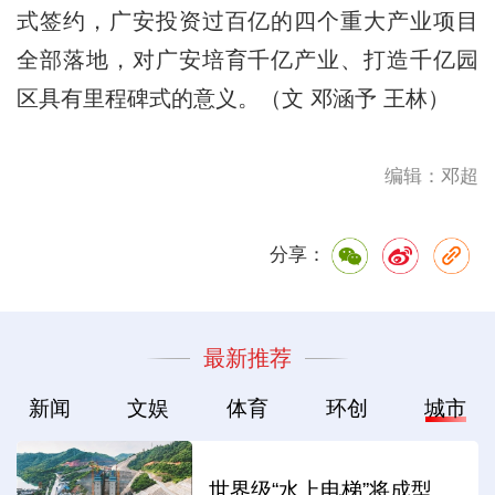
式签约，广安投资过百亿的四个重大产业项目
全部落地，对广安培育千亿产业、打造千亿园
区具有里程碑式的意义。（文 邓涵予 王林）
编辑：邓超
分享：
最新推荐
新闻
文娱
体育
环创
城市
世界级“水上电梯”将成型