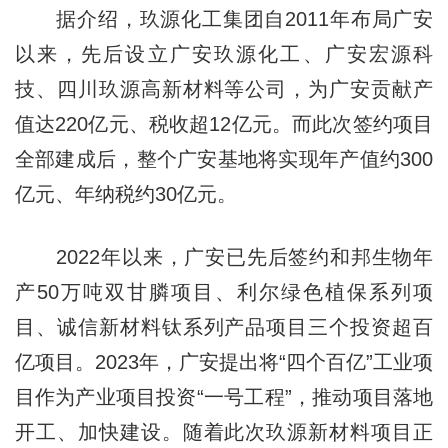
据介绍，玖源化工集团自2011年布局广安
以来，先后设立广安玖源化工、广安宏源科
技、四川玖源高新材料等公司，为广安贡献产
值达220亿元、税收超12亿元。而此次签约项目
全部建成后，整个广安基地将实现年产值约300
亿元、年纳税约30亿元。
2022年以来，广安已先后签约和邦生物年
产50万吨双甘膦项目、利尔绿色植保系列项
目、诚信新材料钛系列产品项目三个投资超百
亿项目。2023年，广安提出将“四个百亿”工业项
目作为产业项目投资“一号工程”，推动项目落地
开工、加快建设。随着此次玖源新材料项目正