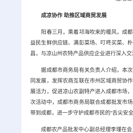
成凉协作 助推区域商贸发展
阳春三月，乘着邛海吹来的暖风，成都农
益民生鲜供应链、满彭菜场、叮咚买菜、朴
昌，与凉山州农特产品供应企业进行深入交
据成都市商务局有关负责人介绍，本次电
同发展，发挥农商互联在市州区域商贸协作
展活力，促进凉山农副特产进入成都市场，
次活动中，成都市商务局联合成都批发市场
带到成都，进一步守护成都市民的“舌尖安全
成都农产品批发中心副总经理李瑾在会上