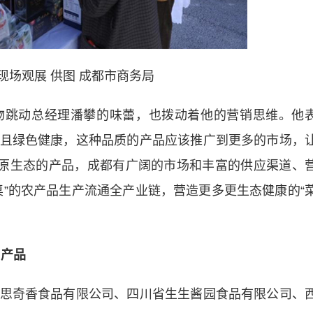
现场观展 供图 成都市商务局
跳动总经理潘攀的味蕾，也拨动着他的营销思维。他
且绿色健康，这种品质的产品应该推广到更多的市场，
、原生态的产品，成都有广阔的市场和丰富的供应渠道、
桌”的农产品生产流通全产业链，营造更多更生态健康的“
”产品
奇香食品有限公司、四川省生生酱园食品有限公司、