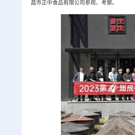
昌市正中食品有限公司参观、考察。