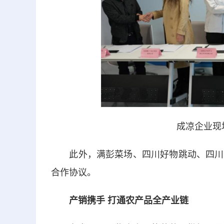
成凉企业现
此外，满彭菜场、四川好物跳动、四川优
合作协议。
产销携手 打通农产品全产业链