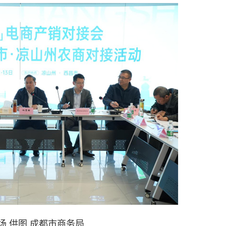
场 供图 成都市商务局