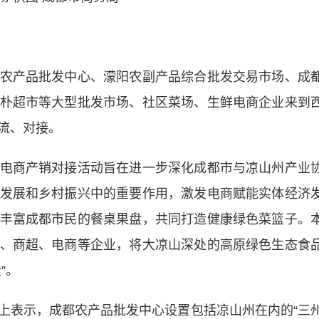
产品批发中心、濛阳农副产品综合批发交易市场、成
朴超市等大型批发市场、社区菜场、生鲜电商企业来到
流、对接。
商产销对接活动旨在进一步深化成都市与凉山州产业
发展和乡村振兴中的重要作用，激发电商赋能实体经济
丰富成都市民的餐桌果盘，共同打造健康绿色菜篮子。
、商超、电商等企业，将大凉山深处的高原绿色生态食
”。
表示，成都农产品批发中心设置包括凉山州在内的“三