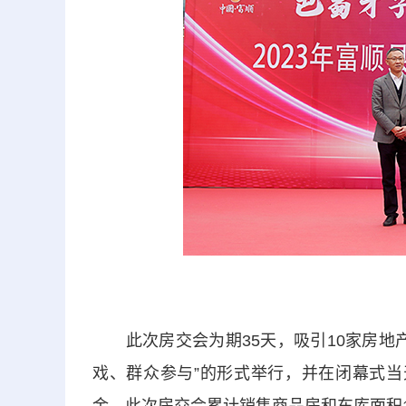
此次房交会为期35天，吸引10家房地产
戏、群众参与”的形式举行，并在闭幕式当天